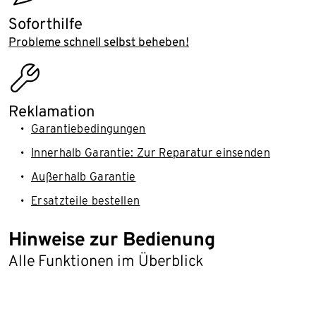
Soforthilfe
Probleme schnell selbst beheben!
assembly_installation
Reklamation
Garantiebedingungen
Innerhalb Garantie: Zur Reparatur einsenden
Außerhalb Garantie
Ersatzteile bestellen
Hinweise zur Bedienung
Alle Funktionen im Überblick