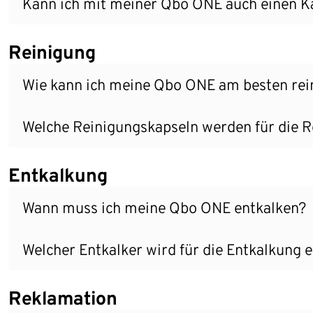
Kann ich mit meiner Qbo ONE auch einen Ka
Reinigung
Wie kann ich meine Qbo ONE am besten rein
Welche Reinigungskapseln werden für die 
Entkalkung
Wann muss ich meine Qbo ONE entkalken?
Welcher Entkalker wird für die Entkalkung
Reklamation