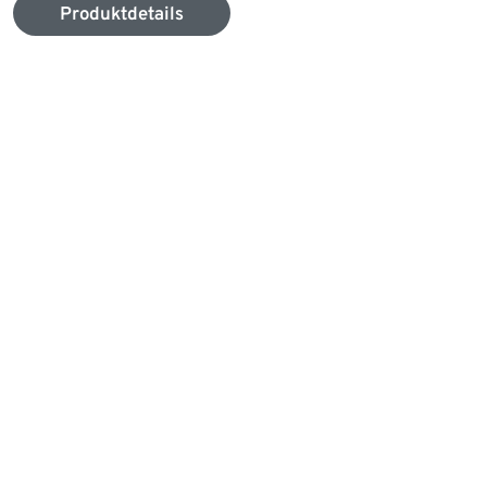
Produktdetails