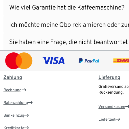
Wie viel Garantie hat die Kaffeemaschine?
Ich möchte meine Qbo reklamieren oder zur
Sie haben eine Frage, die nicht beantworte
Zahlung
Lieferung
Gratisversand ab
Rechnung
Rücksendung.
Ratenzahlung
Versandkosten
Bankeinzug
Lieferzeit
Kreditkarte