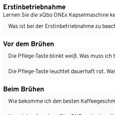
Erstinbetriebnahme
Lernen Sie die »Qbo ONE« Kapselmaschine k
Was ist bei der Erstinbetriebnahme zu beac
Vor dem Brühen
Die Pflege-Taste blinkt weiß. Was muss ich 
Die Pflege-Taste leuchtet dauerhaft rot. Wa
Beim Brühen
Wie bekomme ich den besten Kaffeegesch