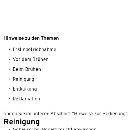
Hinweise zu den Themen
Erstinbetriebnahme
Vor dem Brühen
Beim Brühen
Reinigung
Entkalkung
Reklamation
finden Sie im unteren Abschnitt "Hinweise zur Bedienung".
Reinigung
Gehäuse: bei Bedarf feucht abwischen