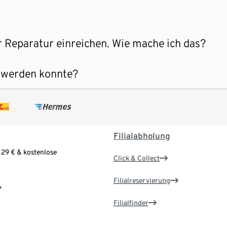
 Reparatur einreichen. Wie mache ich das?
t werden konnte?
Filialabholung
 29 € & kostenlose
Click & Collect
Filialreservierung
Filialfinder