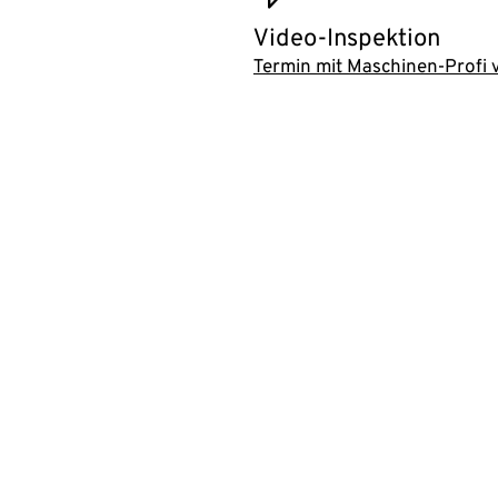
Video-Inspektion
Termin mit Maschinen-Profi 