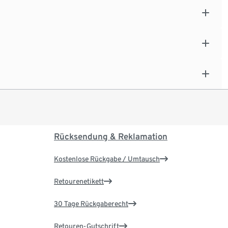
Rücksendung & Reklamation
Kostenlose Rückgabe / Umtausch
Retourenetikett
30 Tage Rückgaberecht
Retouren-Gutschrift