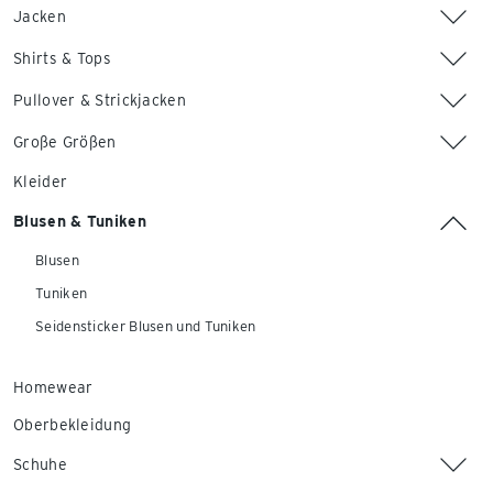
Jacken
Shirts & Tops
Pullover & Strickjacken
Große Größen
Kleider
Blusen & Tuniken
Blusen
Tuniken
Seidensticker Blusen und Tuniken
Homewear
Oberbekleidung
Schuhe