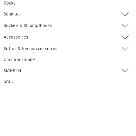
Röcke
Schmuck
Socken & Strumpfhosen
Accessoires
Koffer & Reiseaccessoires
Umstandsmode
MARKEN
SALE