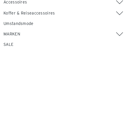
Accessoires
Koffer & Reiseaccessoires
Umstandsmode
MARKEN
SALE