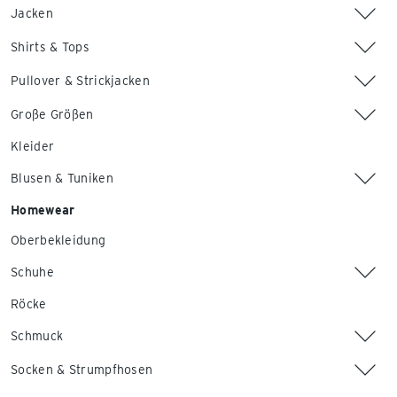
Jacken
Shirts & Tops
Pullover & Strickjacken
Große Größen
Kleider
Blusen & Tuniken
Homewear
Oberbekleidung
Schuhe
Röcke
Schmuck
Socken & Strumpfhosen