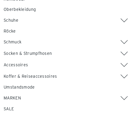
Oberbekleidung
Schuhe
Röcke
Schmuck
Socken & Strumpfhosen
Accessoires
Koffer & Reiseaccessoires
Umstandsmode
MARKEN
SALE