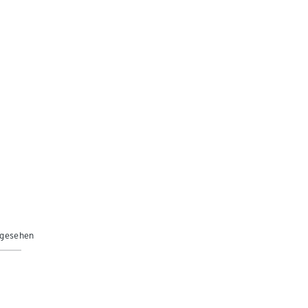
 gesehen