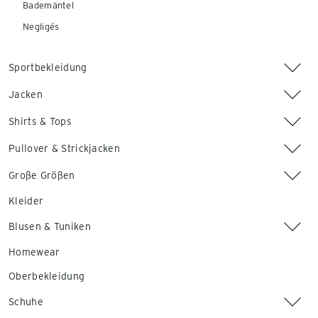
Bademäntel
Negligés
Sportbekleidung
Jacken
Shirts & Tops
Pullover & Strickjacken
Große Größen
Kleider
Blusen & Tuniken
Homewear
Oberbekleidung
Schuhe