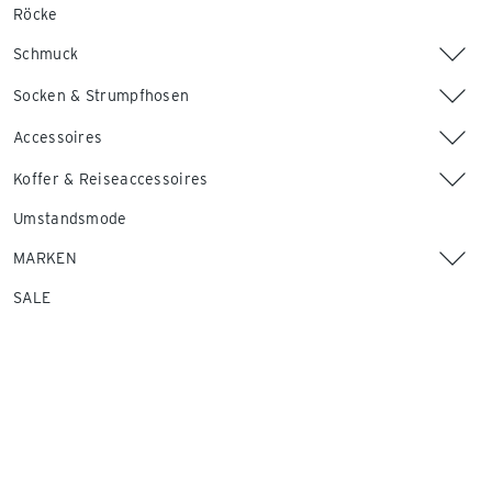
Röcke
Schmuck
Socken & Strumpfhosen
Accessoires
Koffer & Reiseaccessoires
Umstandsmode
MARKEN
SALE