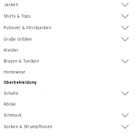
Jacken
Shirts & Tops
Pullover & Strickjacken
Große Größen
Kleider
Blusen & Tuniken
Homewear
Oberbekleidung
Schuhe
Röcke
Schmuck
Socken & Strumpfhosen