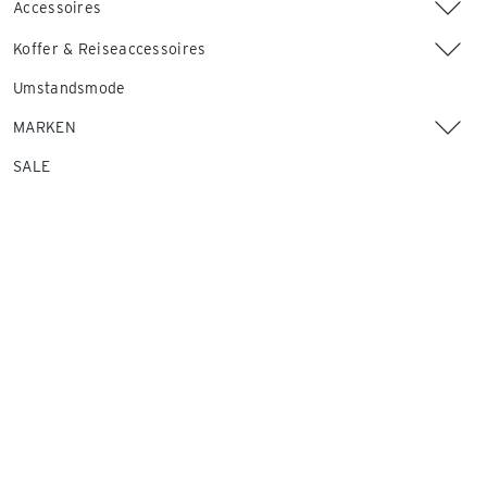
Accessoires
Koffer & Reiseaccessoires
Umstandsmode
MARKEN
SALE