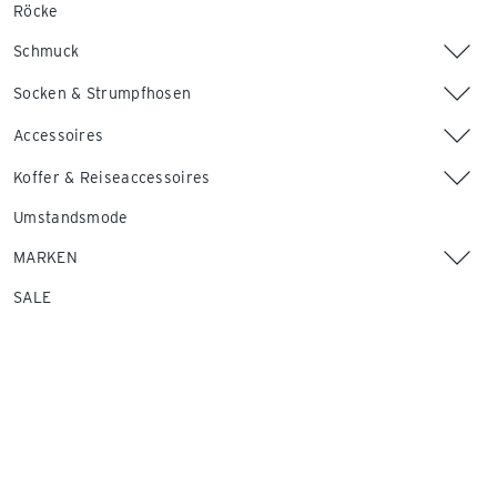
Röcke
Schmuck
Socken & Strumpfhosen
Accessoires
Koffer & Reiseaccessoires
Umstandsmode
MARKEN
SALE