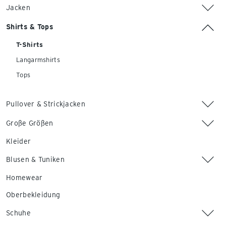
Jacken
Shirts & Tops
T-Shirts
Langarmshirts
Tops
Pullover & Strickjacken
Große Größen
Kleider
Blusen & Tuniken
Homewear
Oberbekleidung
Schuhe