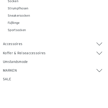
Socken
Strumpfhosen
Sneakersocken
Füßlinge
Sportsocken
Accessoires
Koffer & Reiseaccessoires
Umstandsmode
MARKEN
SALE