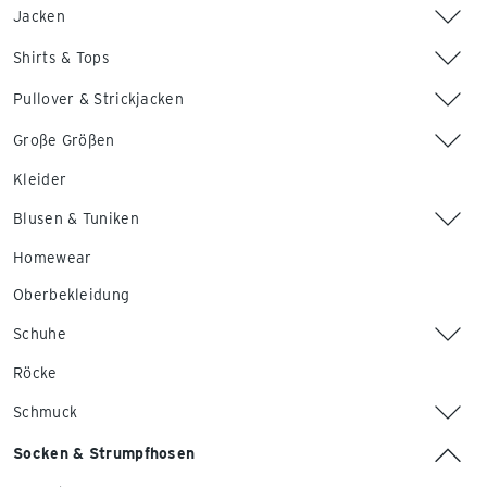
Jacken
Shirts & Tops
Pullover & Strickjacken
Große Größen
Kleider
Blusen & Tuniken
Homewear
Oberbekleidung
Schuhe
Röcke
Schmuck
Socken & Strumpfhosen