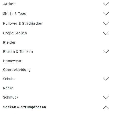
Jacken
Shirts & Tops
Pullover & Strickjacken
Große Größen
Kleider
Blusen & Tuniken
Homewear
Oberbekleidung
Schuhe
Röcke
Schmuck
Socken & Strumpfhosen