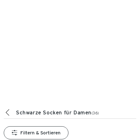
Schwarze Socken für Damen
(36)
Filtern & Sortieren