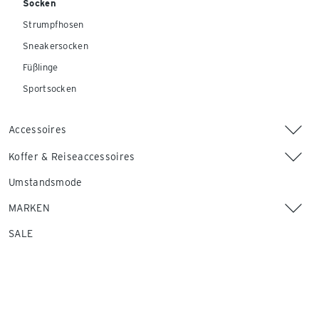
Socken
Strumpfhosen
Sneakersocken
Füßlinge
Sportsocken
Accessoires
Koffer & Reiseaccessoires
Umstandsmode
MARKEN
SALE