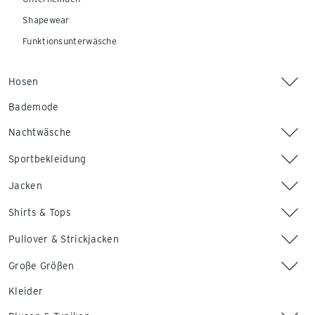
Shapewear
Funktionsunterwäsche
Hosen
Bademode
Nachtwäsche
Sportbekleidung
Jacken
Shirts & Tops
Pullover & Strickjacken
Große Größen
Kleider