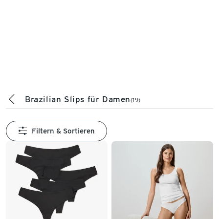
Brazilian Slips für Damen
(19)
Filtern & Sortieren