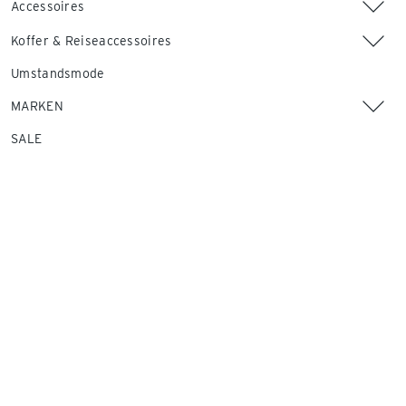
Accessoires
Koffer & Reiseaccessoires
Umstandsmode
MARKEN
SALE