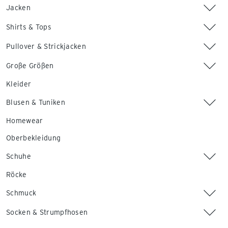
Jacken
Shirts & Tops
Pullover & Strickjacken
Große Größen
Kleider
Blusen & Tuniken
Homewear
Oberbekleidung
Schuhe
Röcke
Schmuck
Socken & Strumpfhosen