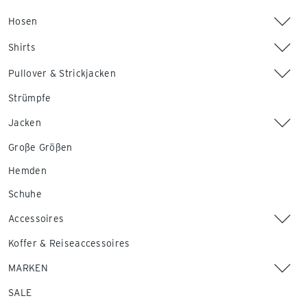
Hosen
Shirts
Pullover & Strickjacken
Strümpfe
Jacken
Große Größen
Hemden
Schuhe
Accessoires
Koffer & Reiseaccessoires
MARKEN
SALE