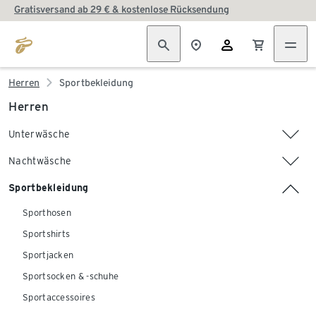
Gratisversand ab 29 € & kostenlose Rücksendung
Herren
Sportbekleidung
Herren
Unterwäsche
Nachtwäsche
Sportbekleidung
Sporthosen
Sportshirts
Sportjacken
Sportsocken & -schuhe
Sportaccessoires