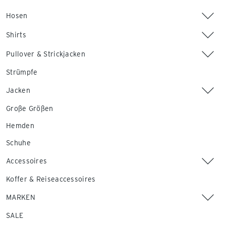
Hosen
Shirts
Pullover & Strickjacken
Strümpfe
Jacken
Große Größen
Hemden
Schuhe
Accessoires
Koffer & Reiseaccessoires
MARKEN
SALE