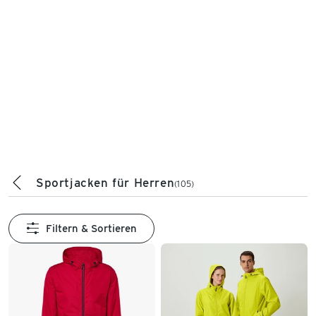
Sportjacken für Herren
(105)
Filtern & Sortieren