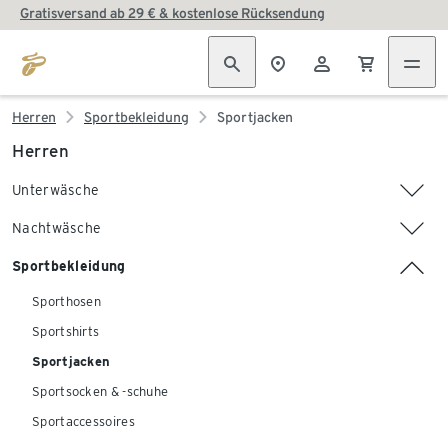
Gratisversand ab 29 € & kostenlose Rücksendung
Herren
Sportbekleidung
Sportjacken
Herren
Unterwäsche
Nachtwäsche
Sportbekleidung
Sporthosen
Sportshirts
Sportjacken
Sportsocken & -schuhe
Sportaccessoires