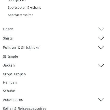
Sportjacken
Sportsocken & -schuhe
Sportaccessoires
Hosen
Shirts
Pullover & Strickjacken
Strümpfe
Jacken
Große Größen
Hemden
Schuhe
Accessoires
Koffer & Reiseaccessoires