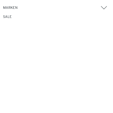
MARKEN
SALE