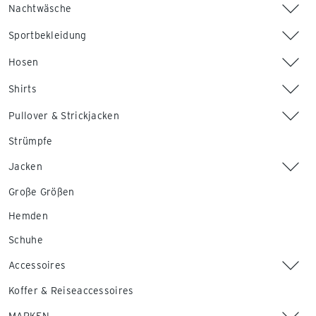
Nachtwäsche
Sportbekleidung
Hosen
Shirts
Pullover & Strickjacken
Strümpfe
Jacken
Große Größen
Hemden
Schuhe
Accessoires
Koffer & Reiseaccessoires