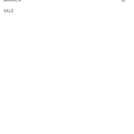
MARKEN
SALE