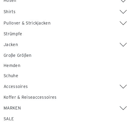
Hosen
Shirts
Pullover & Strickjacken
Strümpfe
Jacken
Große Größen
Hemden
Schuhe
Accessoires
Koffer & Reiseaccessoires
MARKEN
SALE