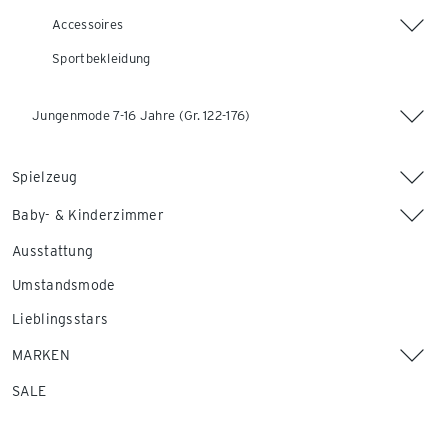
Accessoires
Sportbekleidung
Jungenmode 7-16 Jahre (Gr. 122-176)
Spielzeug
Baby- & Kinderzimmer
Ausstattung
Umstandsmode
Lieblingsstars
MARKEN
SALE