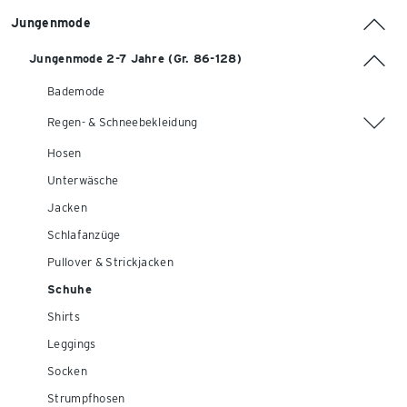
Jungenmode
Jungenmode 2-7 Jahre (Gr. 86-128)
Bademode
Regen- & Schneebekleidung
Hosen
Unterwäsche
Jacken
Schlafanzüge
Pullover & Strickjacken
Schuhe
Shirts
Leggings
Socken
Strumpfhosen