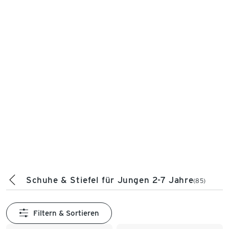
Schuhe & Stiefel für Jungen 2-7 Jahre
(85)
Filtern & Sortieren