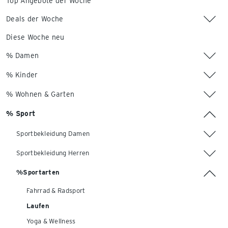
Top Angebote der Woche
Deals der Woche
Diese Woche neu
% Damen
% Kinder
% Wohnen & Garten
% Sport
Sportbekleidung Damen
Sportbekleidung Herren
%Sportarten
Fahrrad & Radsport
Laufen
Yoga & Wellness