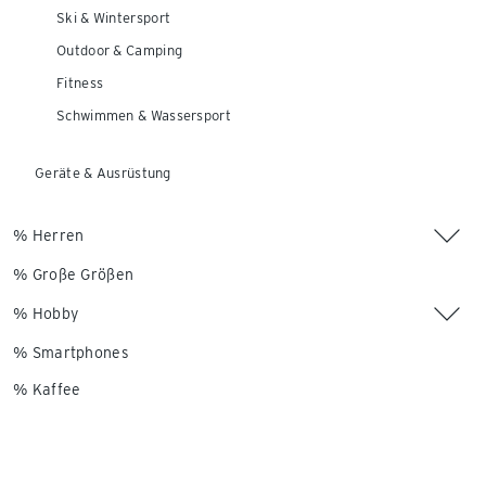
Ski & Wintersport
Outdoor & Camping
Fitness
Schwimmen & Wassersport
Geräte & Ausrüstung
% Herren
% Große Größen
% Hobby
% Smartphones
% Kaffee