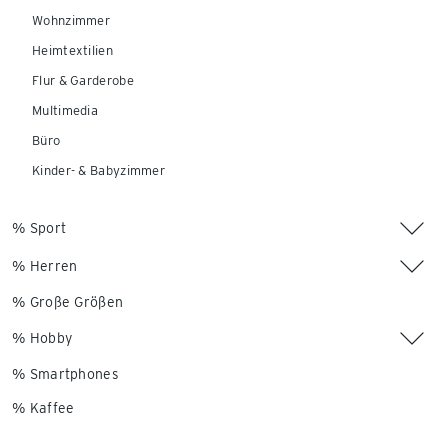
Wohnzimmer
Heimtextilien
Flur & Garderobe
Multimedia
Büro
Kinder- & Babyzimmer
% Sport
% Herren
% Große Größen
% Hobby
% Smartphones
% Kaffee