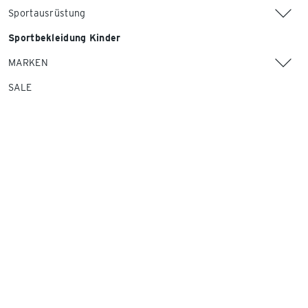
Sportausrüstung
Sportbekleidung Kinder
MARKEN
SALE