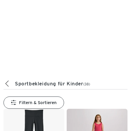
Sportbekleidung für Kinder
(38)
Filtern & Sortieren