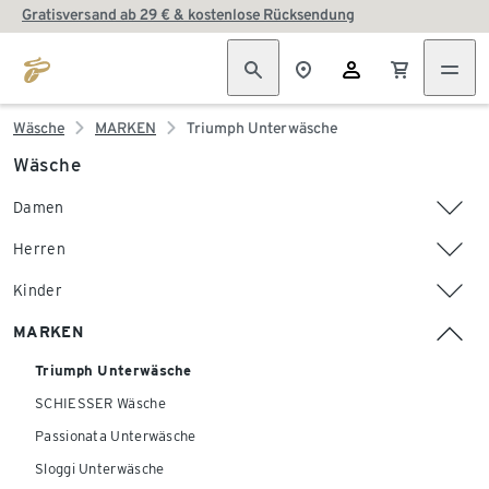
Gratisversand ab 29 € & kostenlose Rücksendung
Wäsche
MARKEN
Triumph Unterwäsche
Wäsche
Damen
Herren
Kinder
MARKEN
Triumph Unterwäsche
SCHIESSER Wäsche
Passionata Unterwäsche
Sloggi Unterwäsche