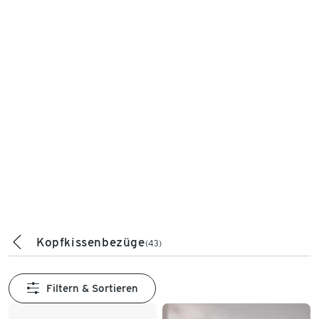
Kopfkissenbezüge
(43)
Filtern & Sortieren