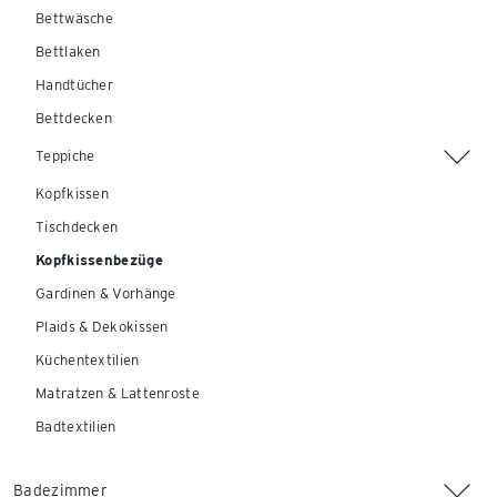
Bettwäsche
Bettlaken
Handtücher
Bettdecken
Teppiche
Kopfkissen
Tischdecken
Kopfkissenbezüge
Gardinen & Vorhänge
Plaids & Dekokissen
Küchentextilien
Matratzen & Lattenroste
Badtextilien
Badezimmer