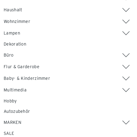
Haushalt
Wohnzimmer
Lampen
Dekoration
Büro
Flur & Garderobe
Baby- & Kinderzimmer
Multimedia
Hobby
Autozubehör
MARKEN
SALE