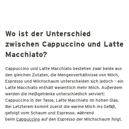
Wo ist der Unterschied
zwischen Cappuccino und Latte
Macchiato?
Cappuccino und Latte Macchiato bestehen zwar beide aus
den gleichen Zutaten, die Mengenverhältnisse von Milch,
Espresso und Milchschaum unterscheiden sich jedoch – ein
Latte Macchiato enthält wesentlich mehr Milch. Außerdem
werden die Heißgetränke unterschiedlich serviert:
Cappuccino in der Tasse, Latte Macchiato im hohen Glas.
Bei Letzterem kommt zuerst die warme Milch ins Gefäß,
gefolgt vom Schaum und Espresso, während
beim
Cappuccino
auf den Espresso der Milchschaum folgt.