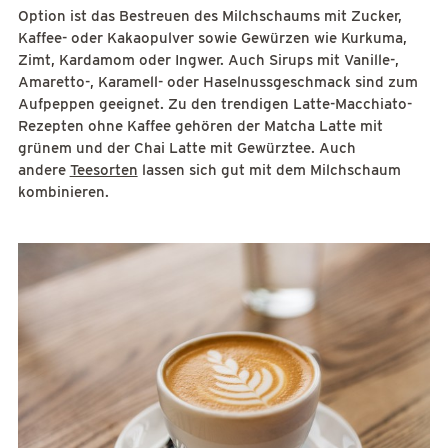
Option ist das Bestreuen des Milchschaums mit Zucker,
Kaffee- oder Kakaopulver sowie Gewürzen wie Kurkuma,
Zimt, Kardamom oder Ingwer. Auch Sirups mit Vanille-,
Amaretto-, Karamell- oder Haselnussgeschmack sind zum
Aufpeppen geeignet. Zu den trendigen Latte-Macchiato-
Rezepten ohne Kaffee gehören der Matcha Latte mit
grünem und der Chai Latte mit Gewürztee. Auch
andere
Teesorten
lassen sich gut mit dem Milchschaum
kombinieren.