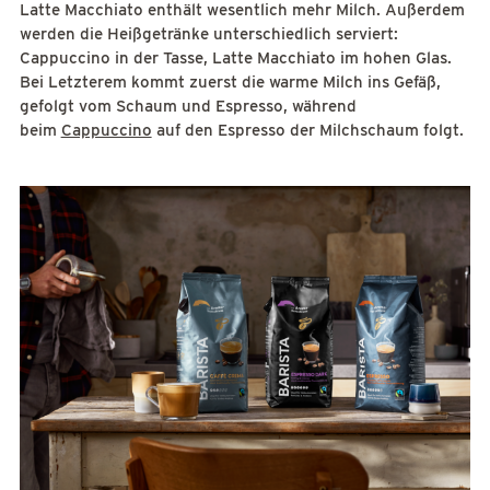
Latte Macchiato enthält wesentlich mehr Milch. Außerdem
werden die Heißgetränke unterschiedlich serviert:
Cappuccino in der Tasse, Latte Macchiato im hohen Glas.
Bei Letzterem kommt zuerst die warme Milch ins Gefäß,
gefolgt vom Schaum und Espresso, während
beim
Cappuccino
auf den Espresso der Milchschaum folgt.