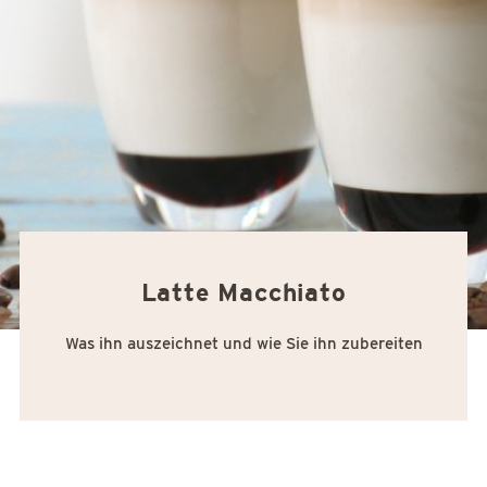
Latte Macchiato
Was ihn auszeichnet und wie Sie ihn zubereiten