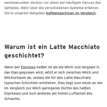
semimanuellen Version vor allem bei häufigem Genuss des
Getränks. Mehr über die verschiedenen Systeme erfahren
Sie in unserem Ratgeber
Kaffeemaschinen im Vergleich
.
Warum ist ein Latte Macchiato
geschichtet?
Wenn der
Espresso
heißer ist als die Milch und langsam in
das Glas gegossen wird, setzt er sich zwischen Milch und
Milchschaum ab, sodass die für den Latte Macchiato
typischen Schichten entstehen. Dies liegt zum einen an der
im Vergleich zur Milch geringeren Dichte des heißen
Espressos und zum anderen am hohen Luftanteil des
Schaums.