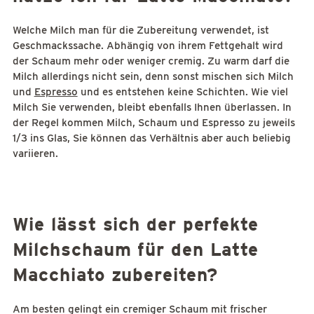
Welche Milch man für die Zubereitung verwendet, ist
Geschmackssache. Abhängig von ihrem Fettgehalt wird
der Schaum mehr oder weniger cremig. Zu warm darf die
Milch allerdings nicht sein, denn sonst mischen sich Milch
und
Espresso
und es entstehen keine Schichten. Wie viel
Milch Sie verwenden, bleibt ebenfalls Ihnen überlassen. In
der Regel kommen Milch, Schaum und Espresso zu jeweils
1/3 ins Glas, Sie können das Verhältnis aber auch beliebig
variieren.
Wie lässt sich der perfekte
Milchschaum für den Latte
Macchiato zubereiten?
Am besten gelingt ein cremiger Schaum mit frischer