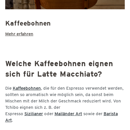
Kaffeebohnen
Mehr erfahren
Welche Kaffeebohnen eignen
sich für Latte Macchiato?
Die
Kaffeebohnen
, die für den Espresso verwendet werden,
sollten so aromatisch wie möglich sein, da sonst beim
Mischen mit der Milch der Geschmack reduziert wird. Von
Tchibo eignen sich z. B. der
Espresso
Sizilianer
oder
Mailänder Art
sowie der
Barista
Art
.