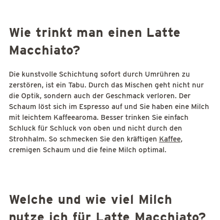
Wie trinkt man einen Latte
Macchiato?
Die kunstvolle Schichtung sofort durch Umrühren zu
zerstören, ist ein Tabu. Durch das Mischen geht nicht nur
die Optik, sondern auch der Geschmack verloren. Der
Schaum löst sich im Espresso auf und Sie haben eine Milch
mit leichtem Kaffeearoma. Besser trinken Sie einfach
Schluck für Schluck von oben und nicht durch den
Strohhalm. So schmecken Sie den kräftigen
Kaffee
,
cremigen Schaum und die feine Milch optimal.
Welche und wie viel Milch
nutze ich für Latte Macchiato?