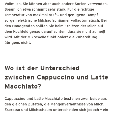
Vollmilch, Sie können aber auch andere Sorten verwenden.
Sojamilch etwa schäumt sehr stark. Für die richtige
Temperatur von maximal 60 °C und genügend Dampf
sorgen elektrische
Milchaufschäumer
vollautomatisch. Bei
den Handgeräten sollten Sie beim Erhitzen der Milch auf
dem Kochfeld genau darauf achten, dass sie nicht zu heiß
wird. Mit der Mikrowelle funktioniert die Zubereitung
übrigens nicht.
Wo ist der Unterschied
zwischen Cappuccino und Latte
Macchiato?
Cappuccino und Latte Macchiato bestehen zwar beide aus
den gleichen Zutaten, die Mengenverhältnisse von Milch,
Espresso und Milchschaum unterscheiden sich jedoch – ein