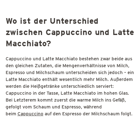
Wo ist der Unterschied
zwischen Cappuccino und Latte
Macchiato?
Cappuccino und Latte Macchiato bestehen zwar beide aus
den gleichen Zutaten, die Mengenverhältnisse von Milch,
Espresso und Milchschaum unterscheiden sich jedoch – ein
Latte Macchiato enthält wesentlich mehr Milch. Außerdem
werden die Heißgetränke unterschiedlich serviert:
Cappuccino in der Tasse, Latte Macchiato im hohen Glas.
Bei Letzterem kommt zuerst die warme Milch ins Gefäß,
gefolgt vom Schaum und Espresso, während
beim
Cappuccino
auf den Espresso der Milchschaum folgt.