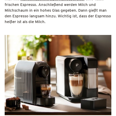
frischen Espresso. Anschließend werden Milch und
Milchschaum in ein hohes Glas gegeben. Dann gießt man
den Espresso langsam hinzu. Wichtig ist, dass der Espresso
heißer ist als die Milch.