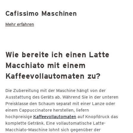
Cafissimo Maschinen
Mehr erfahren
Wie bereite ich einen Latte
Macchiato mit einem
Kaffeevollautomaten zu?
Die Zubereitung mit der Maschine hängt von der
Ausstattung des Geräts ab. Während Sie in der unteren
Preisklasse den Schaum separat mit einer Lanze oder
einem Cappuccinatore herstellen, liefern
hochpreisige
Kaffeevollautomaten
auf Knopfdruck das
komplette Getränk. Eine vollautomatische Latte-
Macchiato-Maschine lohnt sich gegenüber der