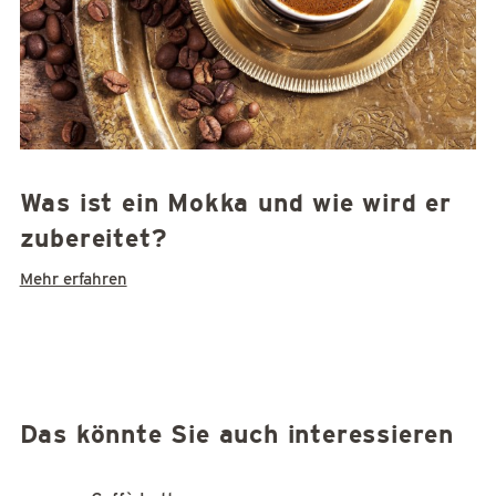
Was ist ein Mokka und wie wird er
zubereitet?
Mehr erfahren
Das könnte Sie auch interessieren