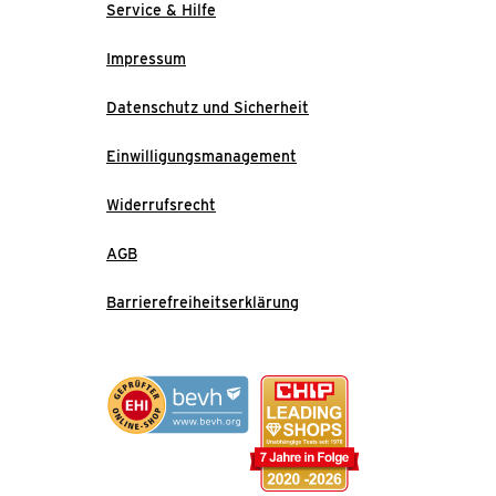
Service & Hilfe
Impressum
Datenschutz und Sicherheit
Einwilligungsmanagement
Widerrufsrecht
AGB
Barrierefreiheitserklärung