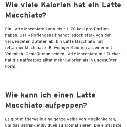
Wie viele Kalorien hat ein Latte
Macchiato?
Ein Latte Macchiato kann bis zu 170 kcal pro Portion
haben. Der Kaloriengehalt hängt jedoch stark von den
verwendeten Zutaten ab. Ein Latte Macchiato mit
fettarmer Milch hat z. B. weniger Kalorien als einer mit
Vollmilch. Genießt man seinen Latte Macchiato mit Zucker,
hat die Kaffeespezialität mehr Kalorien als in ungesüßter
Form.
Wie kann ich einen Latte
Macchiato aufpeppen?
Es gibt mittlerweile eine ganze Reihe von Möglichkeiten,
um das Getränk individuell zu aromatisieren. Die einfachste