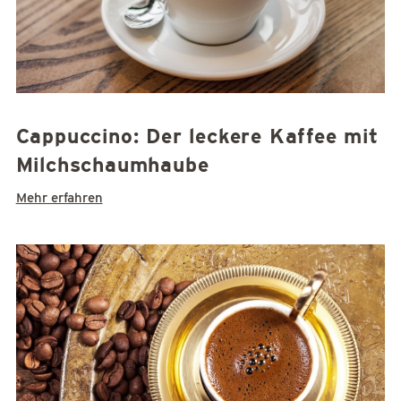
Cappuccino: Der leckere Kaffee mit
Milchschaumhaube
Mehr erfahren