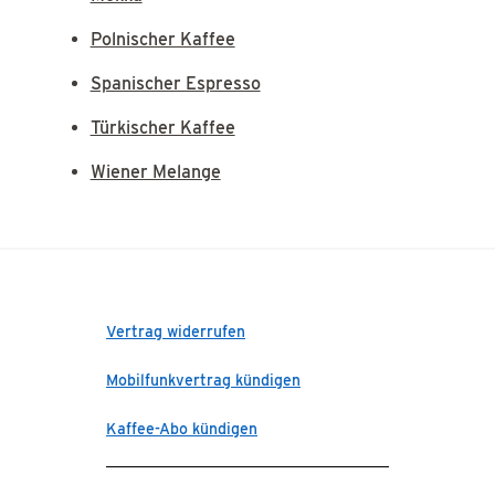
Polnischer Kaffee
Spanischer Espresso
Türkischer Kaffee
Wiener Melange
Vertrag widerrufen
Mobilfunkvertrag kündigen
Kaffee-Abo kündigen