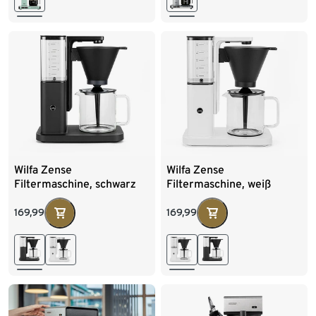
Wilfa Zense
Wilfa Zense
Filtermaschine, schwarz
Filtermaschine, weiß
169,99
169,99