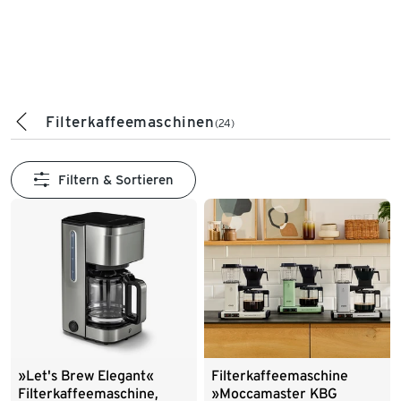
Filterkaffeemaschinen
(24)
Filtern & Sortieren
»Let's Brew Elegant«
Filterkaffeemaschine
Filterkaffeemaschine,
»Moccamaster KBG