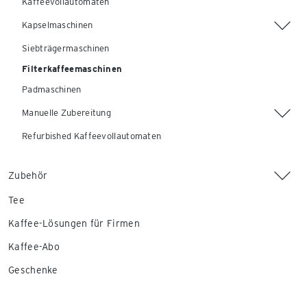
Kaffeevollautomaten
Kapselmaschinen
Siebträgermaschinen
Filterkaffeemaschinen
Padmaschinen
Manuelle Zubereitung
Refurbished Kaffeevollautomaten
Zubehör
Tee
Kaffee-Lösungen für Firmen
Kaffee-Abo
Geschenke