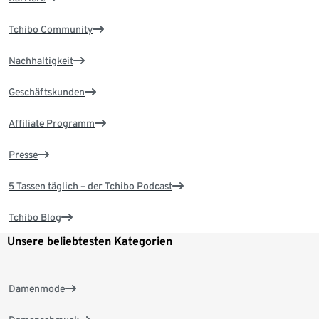
Tchibo Community
Nachhaltigkeit
Geschäftskunden
Affiliate Programm
Presse
5 Tassen täglich – der Tchibo Podcast
Tchibo Blog
Unsere beliebtesten Kategorien
Damenmode