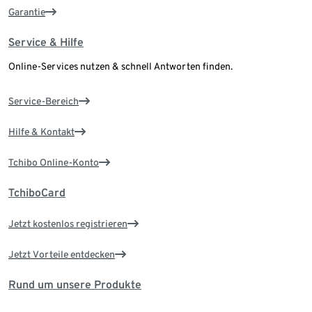
Garantie
Service & Hilfe
Online-Services nutzen & schnell Antworten finden.
Service-Bereich
Hilfe & Kontakt
Tchibo Online-Konto
TchiboCard
Jetzt kostenlos registrieren
Jetzt Vorteile entdecken
Rund um unsere Produkte