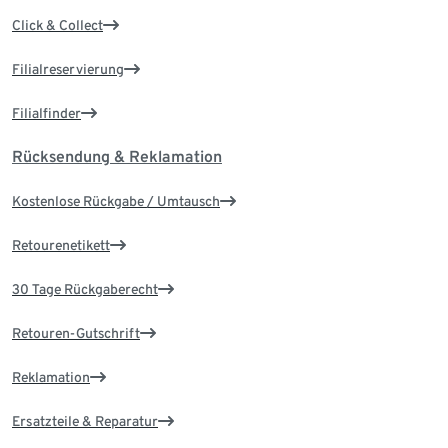
Click & Collect
Filialreservierung
Filialfinder
Rücksendung & Reklamation
Kostenlose Rückgabe / Umtausch
Retourenetikett
30 Tage Rückgaberecht
Retouren-Gutschrift
Reklamation
Ersatzteile & Reparatur