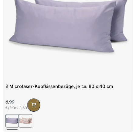
2 Microfaser-Kopfkissenbezüge, je ca. 80 x 40 cm
6,99
€/Stück
3,50