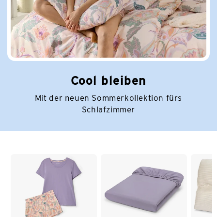
Cool bleiben
Mit der neuen Sommerkollektion fürs
Schlafzimmer
Ende der Auflistung