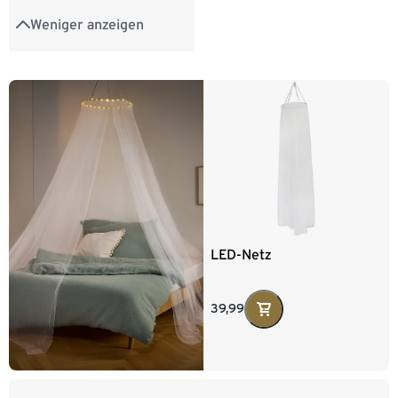
Weniger anzeigen
LED-Netz
39,99