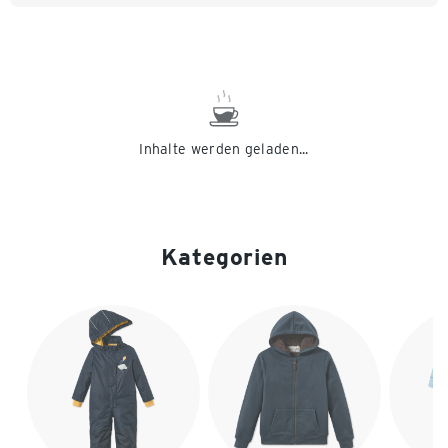
Inhalte werden geladen...
Kategorien
Ende der Auflistung