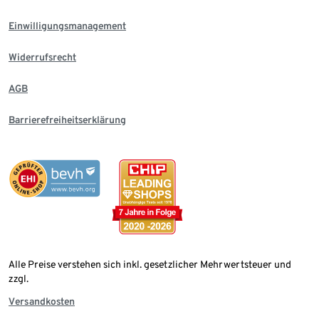
Einwilligungsmanagement
Widerrufsrecht
AGB
Barrierefreiheitserklärung
Alle Preise verstehen sich inkl. gesetzlicher Mehrwertsteuer und
zzgl.
Versandkosten