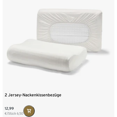
2 Jersey-Nackenkissenbezüge
12,99
€/Stück
6,50