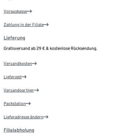
Vorauskasse
Zahlung in der Filiale
Lieferung
Gratisversand ab 29 € & kostenlose Rücksendung.
Versandkosten
Lieferzeit
Versandpartner
Packstation
Lieferadresse ändern
Filialabholung