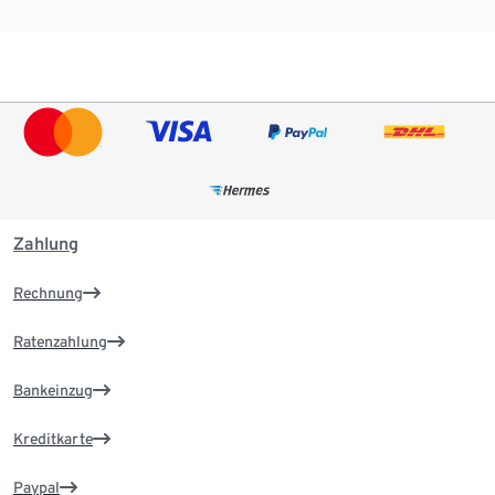
Zahlung
Rechnung
Ratenzahlung
Bankeinzug
Kreditkarte
Paypal