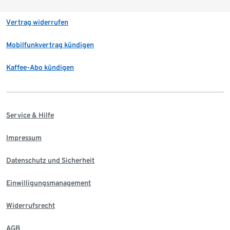
Vertrag widerrufen
Mobilfunkvertrag kündigen
Kaffee-Abo kündigen
Service & Hilfe
Impressum
Datenschutz und Sicherheit
Einwilligungsmanagement
Widerrufsrecht
AGB