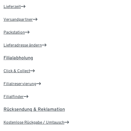
Lieferzeit
Versandpartner
Packstation
Lieferadresse ändern
Filialabholung
Click & Collect
Filialreservierung
Filialfinder
Rücksendung & Reklamation
Kostenlose Rückgabe / Umtausch