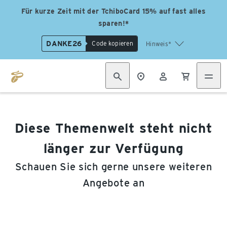
Für kurze Zeit mit der TchiboCard 15% auf fast alles
sparen!*
DANKE26
Code kopieren
Hinweis*
Diese Themenwelt steht nicht
länger zur Verfügung
Schauen Sie sich gerne unsere weiteren
Angebote an