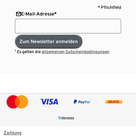
* Pflichtfeld
E-Mail-Adresse*
Zum Newsletter anmelden
¹ Es gelten die
allgemeinen Gutscheinbedingungen
Zahlung