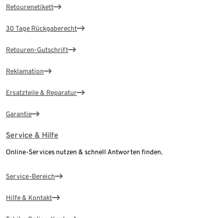
Retourenetikett
30 Tage Rückgaberecht
Retouren-Gutschrift
Reklamation
Ersatzteile & Reparatur
Garantie
Service & Hilfe
Online-Services nutzen & schnell Antworten finden.
Service-Bereich
Hilfe & Kontakt