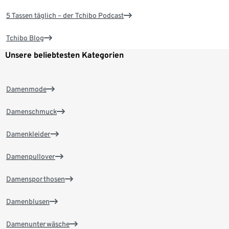
5 Tassen täglich – der Tchibo Podcast
Tchibo Blog
Unsere beliebtesten Kategorien
Damenmode
Damenschmuck
Damenkleider
Damenpullover
Damensporthosen
Damenblusen
Damenunterwäsche