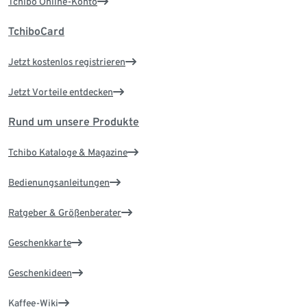
Tchibo Online-Konto
TchiboCard
Jetzt kostenlos registrieren
Jetzt Vorteile entdecken
Rund um unsere Produkte
Tchibo Kataloge & Magazine
Bedienungsanleitungen
Ratgeber & Größenberater
Geschenkkarte
Geschenkideen
Kaffee-Wiki