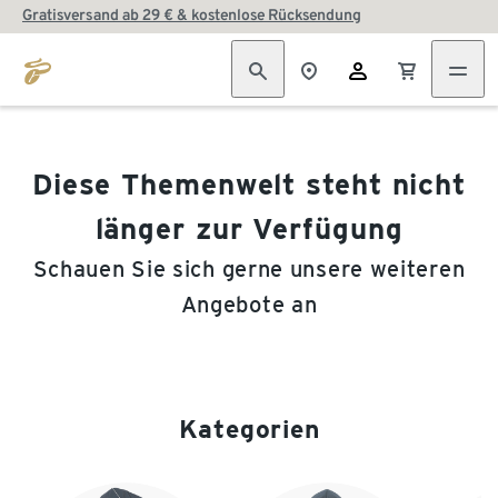
Gratisversand ab 29 € & kostenlose Rücksendung
Diese Themenwelt steht nicht
länger zur Verfügung
Schauen Sie sich gerne unsere weiteren
Angebote an
Kategorien
Ende der Auflistung