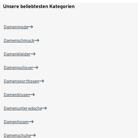
Unsere beliebtesten Kategorien
Damenmode
Damenschmuck
Damenkleider
Damenpullover
Damensporthosen
Damenblusen
Damenunterwäsche
Damenhosen
Damenschuhe