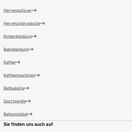
Herrenpullover
Herrenunterwäsche
Kinderkleidung
Babykleidung
Kaffee
Kaffeemaschinen
Bettwäsche
Sportgeräte
Balkonmöbel
Sie finden uns auch auf