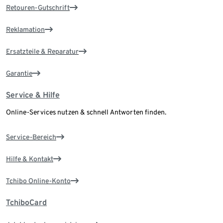
Retouren-Gutschrift
Reklamation
Ersatzteile & Reparatur
Garantie
Service & Hilfe
Online-Services nutzen & schnell Antworten finden.
Service-Bereich
Hilfe & Kontakt
Tchibo Online-Konto
TchiboCard