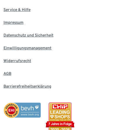
Service & Hilfe
Impressum
Datenschutz und Sicherheit
Einwilligungsmanagement
Widerrufsrecht
AGB
Barrierefreiheitserklärung