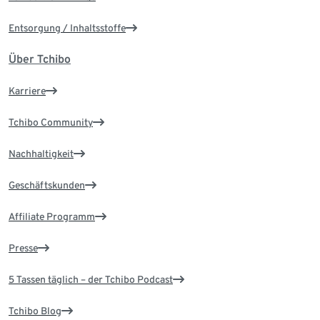
Entsorgung / Inhaltsstoffe
Über Tchibo
Karriere
Tchibo Community
Nachhaltigkeit
Geschäftskunden
Affiliate Programm
Presse
5 Tassen täglich – der Tchibo Podcast
Tchibo Blog