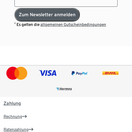
Zum Newsletter anmelden
¹ Es gelten die
allgemeinen Gutscheinbedingungen
Zahlung
Rechnung
Ratenzahlung