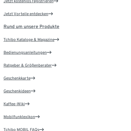
Jetzt kostenlos registrieren
Jetzt Vorteile entdecken
Rund um unsere Produkte
Tchibo Kataloge & Magazine
Bedienungsanleitungen
Ratgeber & Größenberater
Geschenkkarte
Geschenkideen
Kaffee-Wiki
Mobilfunklexikon
Tchibo MOBIL FAQs