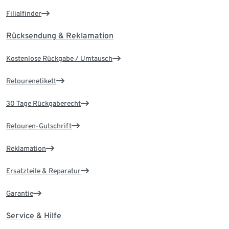
Filialfinder
Rücksendung & Reklamation
Kostenlose Rückgabe / Umtausch
Retourenetikett
30 Tage Rückgaberecht
Retouren-Gutschrift
Reklamation
Ersatzteile & Reparatur
Garantie
Service & Hilfe