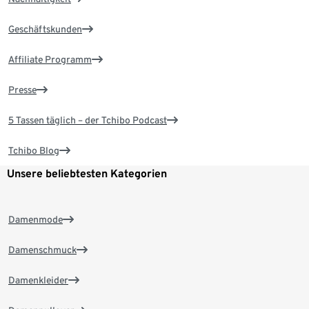
Geschäftskunden
Affiliate Programm
Presse
5 Tassen täglich – der Tchibo Podcast
Tchibo Blog
Unsere beliebtesten Kategorien
Damenmode
Damenschmuck
Damenkleider