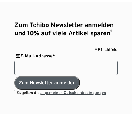
Zum Tchibo Newsletter anmelden
und 10% auf viele Artikel sparen¹
* Pflichtfeld
E-Mail-Adresse*
Zum Newsletter anmelden
¹ Es gelten die
allgemeinen Gutscheinbedingungen