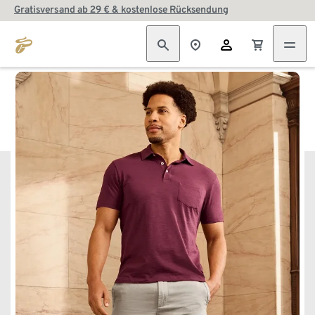
Gratisversand ab 29 € & kostenlose Rücksendung