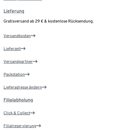
Lieferung
Gratisversand ab 29 € & kostenlose Rücksendung.
Versandkosten
Lieferzeit
Versandpartner
Packstation
Lieferadresse ändern
Filialabholung
Click & Collect
Filialreservierung