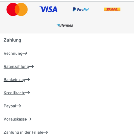
Zahlung
Rechnung
Ratenzahlung
Bankeinzug
Kreditkarte
Paypal
Vorauskasse
Zahlung in der Filiale