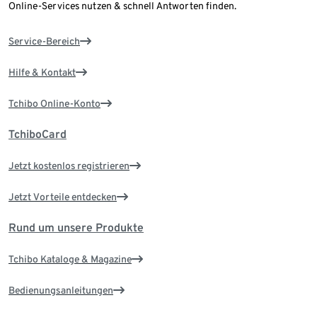
Online-Services nutzen & schnell Antworten finden.
Service-Bereich
Hilfe & Kontakt
Tchibo Online-Konto
TchiboCard
Jetzt kostenlos registrieren
Jetzt Vorteile entdecken
Rund um unsere Produkte
Tchibo Kataloge & Magazine
Bedienungsanleitungen