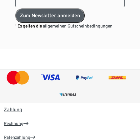
Zum Newsletter anmelden
¹ Es gelten die
allgemeinen Gutscheinbedingungen
Zahlung
Rechnung
Ratenzahlung