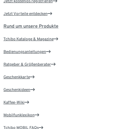
Jetzt kostenlos registrieren
Jetzt Vorteile entdecken
Rund um unsere Produkte
Tchibo Kataloge & Magazine
Bedienungsanleitungen
Ratgeber & Größenberater
Geschenkkarte
Geschenkideen
Kaffee-Wiki
Mobilfunklexikon
Tchibo MOBIL FAQs