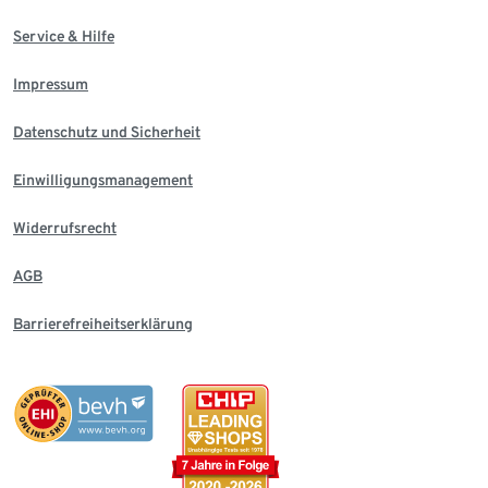
Service & Hilfe
Impressum
Datenschutz und Sicherheit
Einwilligungsmanagement
Widerrufsrecht
AGB
Barrierefreiheitserklärung