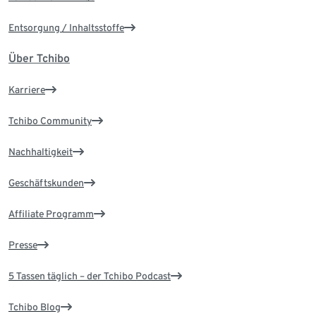
Entsorgung / Inhaltsstoffe
Über Tchibo
Karriere
Tchibo Community
Nachhaltigkeit
Geschäftskunden
Affiliate Programm
Presse
5 Tassen täglich – der Tchibo Podcast
Tchibo Blog