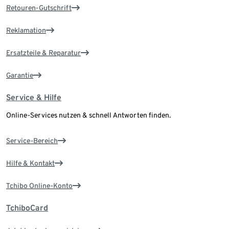
Retouren-Gutschrift
Reklamation
Ersatzteile & Reparatur
Garantie
Service & Hilfe
Online-Services nutzen & schnell Antworten finden.
Service-Bereich
Hilfe & Kontakt
Tchibo Online-Konto
TchiboCard