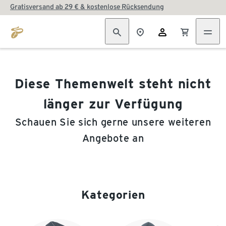
Gratisversand ab 29 € & kostenlose Rücksendung
Diese Themenwelt steht nicht
länger zur Verfügung
Schauen Sie sich gerne unsere weiteren
Angebote an
Kategorien
Ende der Auflistung