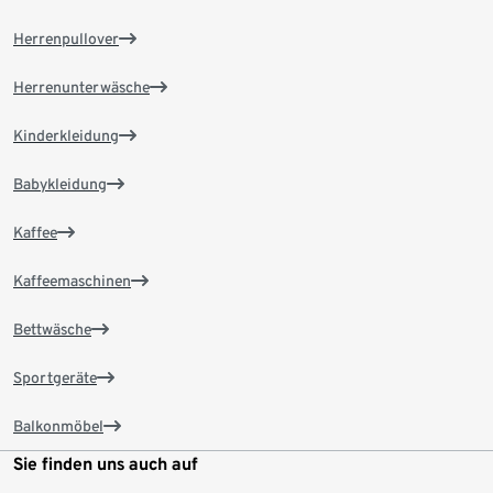
Herrenpullover
Herrenunterwäsche
Kinderkleidung
Babykleidung
Kaffee
Kaffeemaschinen
Bettwäsche
Sportgeräte
Balkonmöbel
Sie finden uns auch auf