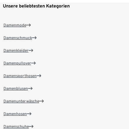
Unsere beliebtesten Kategorien
Damenmode
Damenschmuck
Damenkleider
Damenpullover
Damensporthosen
Damenblusen
Damenunterwäsche
Damenhosen
Damenschuhe