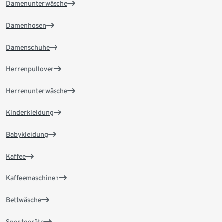
Damenunterwäsche
Damenhosen
Damenschuhe
Herrenpullover
Herrenunterwäsche
Kinderkleidung
Babykleidung
Kaffee
Kaffeemaschinen
Bettwäsche
Sportgeräte