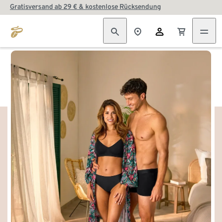
Gratisversand ab 29 € & kostenlose Rücksendung