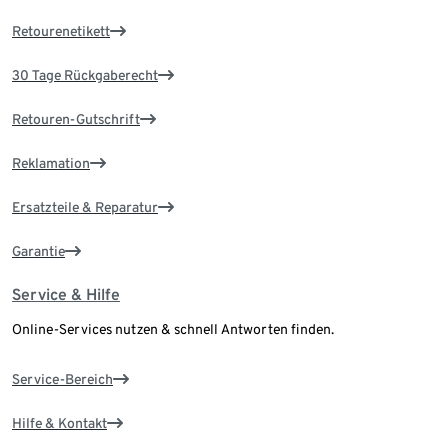
Retourenetikett
30 Tage Rückgaberecht
Retouren-Gutschrift
Reklamation
Ersatzteile & Reparatur
Garantie
Service & Hilfe
Online-Services nutzen & schnell Antworten finden.
Service-Bereich
Hilfe & Kontakt