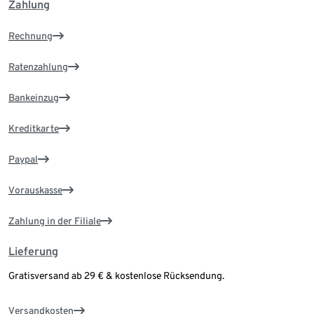
Zahlung
Rechnung
Ratenzahlung
Bankeinzug
Kreditkarte
Paypal
Vorauskasse
Zahlung in der Filiale
Lieferung
Gratisversand ab 29 € & kostenlose Rücksendung.
Versandkosten