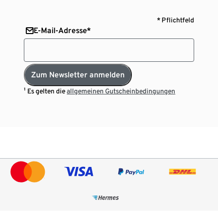
* Pflichtfeld
E-Mail-Adresse*
Zum Newsletter anmelden
¹ Es gelten die
allgemeinen Gutscheinbedingungen