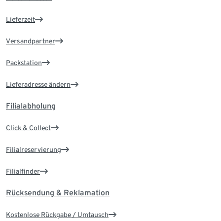
Lieferzeit
Versandpartner
Packstation
Lieferadresse ändern
Filialabholung
Click & Collect
Filialreservierung
Filialfinder
Rücksendung & Reklamation
Kostenlose Rückgabe / Umtausch