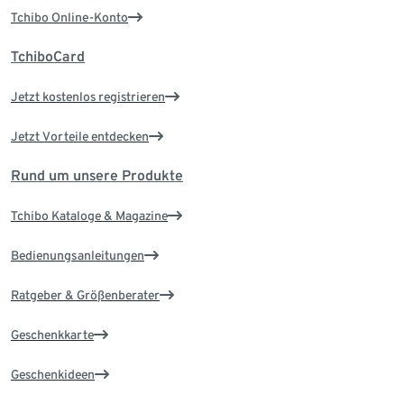
Tchibo Online-Konto
TchiboCard
Jetzt kostenlos registrieren
Jetzt Vorteile entdecken
Rund um unsere Produkte
Tchibo Kataloge & Magazine
Bedienungsanleitungen
Ratgeber & Größenberater
Geschenkkarte
Geschenkideen