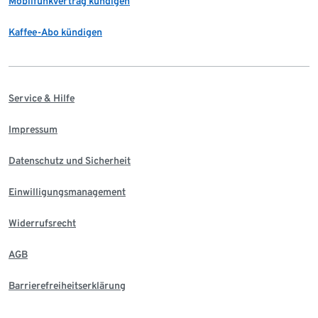
Mobilfunkvertrag kündigen
Kaffee-Abo kündigen
Service & Hilfe
Impressum
Datenschutz und Sicherheit
Einwilligungsmanagement
Widerrufsrecht
AGB
Barrierefreiheitserklärung