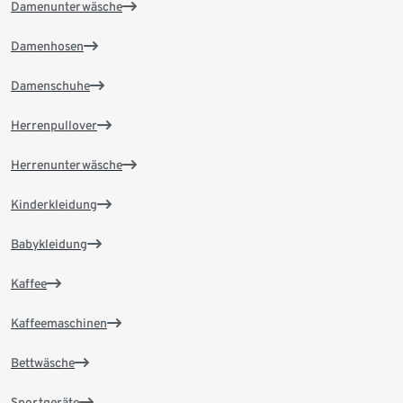
Damenunterwäsche
Damenhosen
Damenschuhe
Herrenpullover
Herrenunterwäsche
Kinderkleidung
Babykleidung
Kaffee
Kaffeemaschinen
Bettwäsche
Sportgeräte