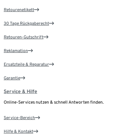
Retourenetikett
30 Tage Rückgaberecht
Retouren-Gutschrift
Reklamation
Ersatzteile & Reparatur
Garantie
Service & Hilfe
Online-Services nutzen & schnell Antworten finden.
Service-Bereich
Hilfe & Kontakt