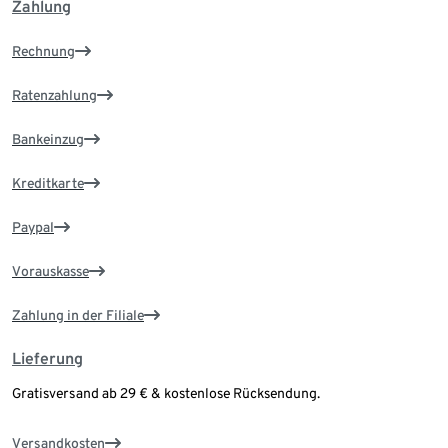
Zahlung
Rechnung
Ratenzahlung
Bankeinzug
Kreditkarte
Paypal
Vorauskasse
Zahlung in der Filiale
Lieferung
Gratisversand ab 29 € & kostenlose Rücksendung.
Versandkosten