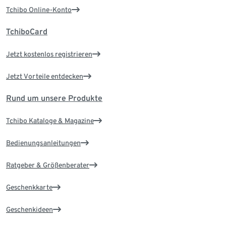
Tchibo Online-Konto
TchiboCard
Jetzt kostenlos registrieren
Jetzt Vorteile entdecken
Rund um unsere Produkte
Tchibo Kataloge & Magazine
Bedienungsanleitungen
Ratgeber & Größenberater
Geschenkkarte
Geschenkideen