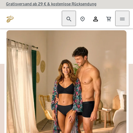
Gratisversand ab 29 € & kostenlose Rücksendung