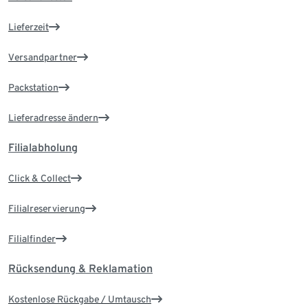
Lieferzeit
Versandpartner
Packstation
Lieferadresse ändern
Filialabholung
Click & Collect
Filialreservierung
Filialfinder
Rücksendung & Reklamation
Kostenlose Rückgabe / Umtausch