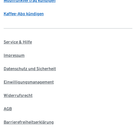
Mobilfunkvertrag kündigen
Kaffee-Abo kündigen
Service & Hilfe
Impressum
Datenschutz und Sicherheit
Einwilligungsmanagement
Widerrufsrecht
AGB
Barrierefreiheitserklärung