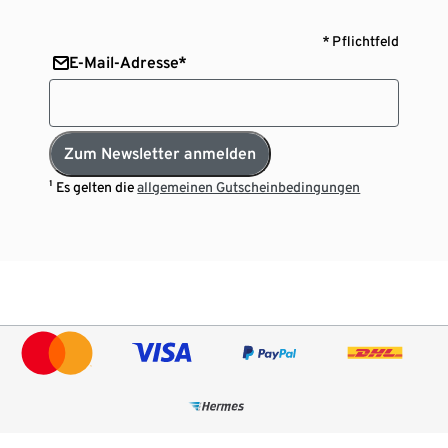
* Pflichtfeld
E-Mail-Adresse*
Zum Newsletter anmelden
¹ Es gelten die
allgemeinen Gutscheinbedingungen