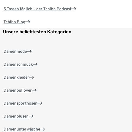
5 Tassen täglich – der Tchibo Podcast
Tchibo Blog
Unsere beliebtesten Kategorien
Damenmode
Damenschmuck
Damenkleider
Damenpullover
Damensporthosen
Damenblusen
Damenunterwäsche