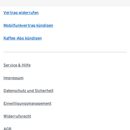
Vertrag widerrufen
Mobilfunkvertrag kündigen
Kaffee-Abo kündigen
Service & Hilfe
Impressum
Datenschutz und Sicherheit
Einwilligungsmanagement
Widerrufsrecht
AGB