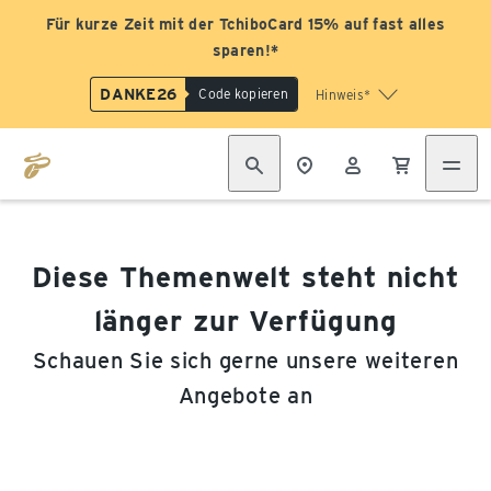
Für kurze Zeit mit der TchiboCard 15% auf fast alles
sparen!*
DANKE26
Code kopieren
Hinweis*
Diese Themenwelt steht nicht
länger zur Verfügung
Schauen Sie sich gerne unsere weiteren
Angebote an