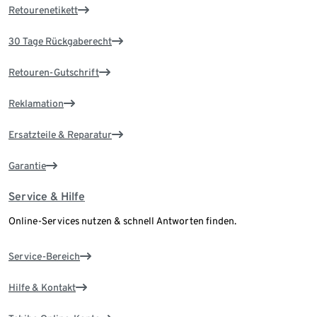
Retourenetikett
30 Tage Rückgaberecht
Retouren-Gutschrift
Reklamation
Ersatzteile & Reparatur
Garantie
Service & Hilfe
Online-Services nutzen & schnell Antworten finden.
Service-Bereich
Hilfe & Kontakt