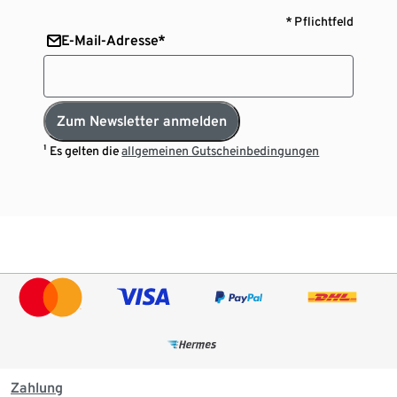
* Pflichtfeld
E-Mail-Adresse*
Zum Newsletter anmelden
¹ Es gelten die
allgemeinen Gutscheinbedingungen
Zahlung