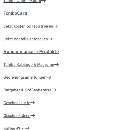
Tchibo Online-Konto
TchiboCard
Jetzt kostenlos registrieren
Jetzt Vorteile entdecken
Rund um unsere Produkte
Tchibo Kataloge & Magazine
Bedienungsanleitungen
Ratgeber & Größenberater
Geschenkkarte
Geschenkideen
Kaffee-Wiki