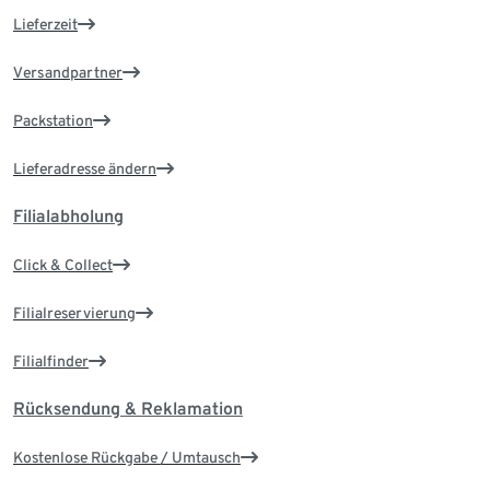
Lieferzeit
Versandpartner
Packstation
Lieferadresse ändern
Filialabholung
Click & Collect
Filialreservierung
Filialfinder
Rücksendung & Reklamation
Kostenlose Rückgabe / Umtausch