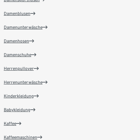
Damenblusen
Damenunterwäsche
Damenhosen
Damenschuhe
Herrenpullover
Herrenunterwäsche
Kinderkleidung
Babykleidung
Kaffee
Kaffeemaschinen