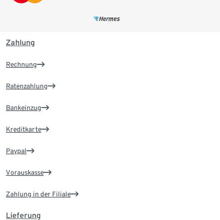
Zahlung
Rechnung
Ratenzahlung
Bankeinzug
Kreditkarte
Paypal
Vorauskasse
Zahlung in der Filiale
Lieferung