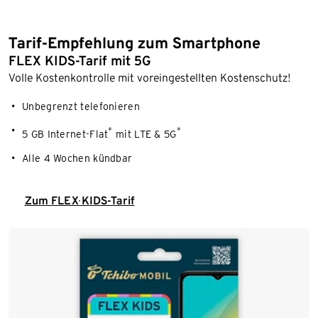
Tarif-Empfehlung zum Smartphone
FLEX KIDS-Tarif mit 5G
Volle Kostenkontrolle mit voreingestellten Kostenschutz!
Unbegrenzt telefonieren
*
*
5 GB Internet-Flat
mit LTE & 5G
Alle 4 Wochen kündbar
Zum FLEX KIDS-Tarif