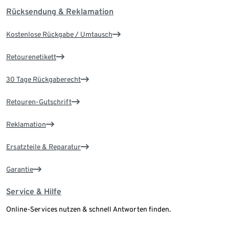
Rücksendung & Reklamation
Kostenlose Rückgabe / Umtausch
Retourenetikett
30 Tage Rückgaberecht
Retouren-Gutschrift
Reklamation
Ersatzteile & Reparatur
Garantie
Service & Hilfe
Online-Services nutzen & schnell Antworten finden.