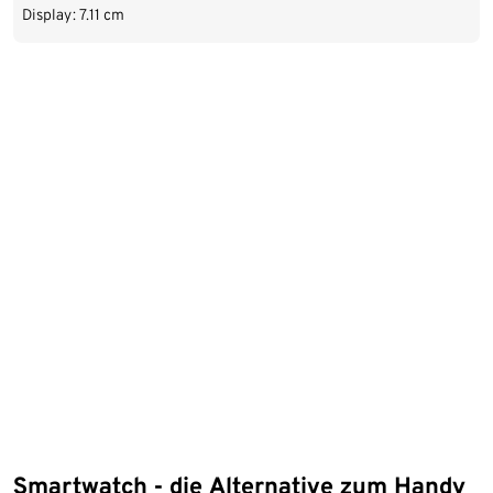
Display: 7.11 cm
Smartwatch - die Alternative zum Handy