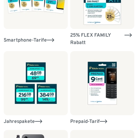
25% FLEX FAMILY
Smartphone-Tarife
Rabatt
Jahrespakete
Prepaid-Tarif