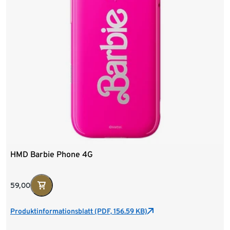
HMD Barbie Phone 4G
59,00
Produktinformationsblatt (PDF, 156.59 KB)