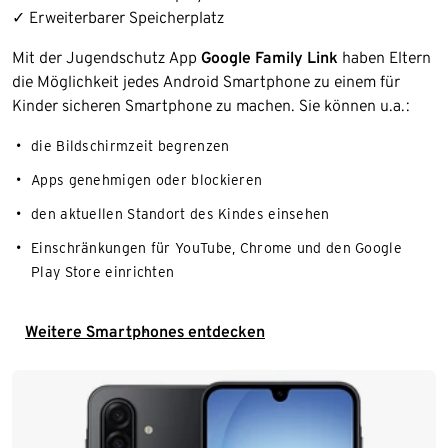
✓ Erweiterbarer Speicherplatz
Mit der Jugendschutz App
Google Family Link
haben Eltern
die Möglichkeit jedes Android Smartphone zu einem für
Kinder sicheren Smartphone zu machen. Sie können u.a.:
die Bildschirmzeit begrenzen
Apps genehmigen oder blockieren
den aktuellen Standort des Kindes einsehen
Einschränkungen für YouTube, Chrome und den Google
Play Store einrichten
Weitere Smartphones entdecken