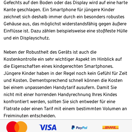
Gefechts auf den Boden oder das Display wird auf eine harte
Kante geschlagen. Ein Smartphone für jüngere Kinder
zeichnet sich deshalb immer durch ein besonders robustes
Gehäuse aus, das möglichst widerstandsfähig gegen äußere
Einflüsse ist. Dazu zählen beispielsweise eine stoßfeste Hülle
und ein Displayschutz.
Neben der Robustheit des Geräts ist auch die
Kostenkontrolle ein sehr wichtiger Aspekt im Hinblick auf
die Eigenschaften eines kindgerechten Smartphones.
Jüngere Kinder haben in der Regel noch kein Gefühl für Zeit
und Kosten. Dementsprechend schnell können die Kosten
bei einem unpassenden Handytarif ausufern. Damit Sie
nicht mit einer horrenden Handyrechnung Ihres Kindes
konfrontiert werden, sollten Sie sich entweder für eine
Flatrate oder einen Tarif mit einem bestimmten Volumen an
Freiminuten entscheiden.