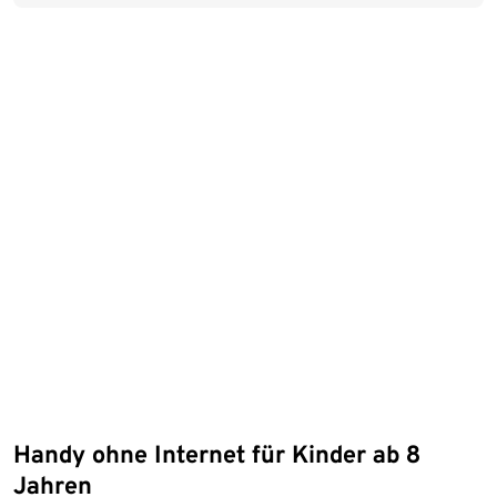
Handy ohne Internet für Kinder ab 8
Jahren