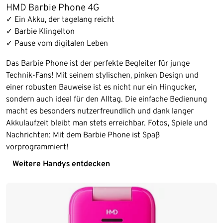
HMD Barbie Phone 4G
✓ Ein Akku, der tagelang reicht
✓ Barbie Klingelton
✓ Pause vom digitalen Leben
Das Barbie Phone ist der perfekte Begleiter für junge
Technik-Fans! Mit seinem stylischen, pinken Design und
einer robusten Bauweise ist es nicht nur ein Hingucker,
sondern auch ideal für den Alltag. Die einfache Bedienung
macht es besonders nutzerfreundlich und dank langer
Akkulaufzeit bleibt man stets erreichbar. Fotos, Spiele und
Nachrichten: Mit dem Barbie Phone ist Spaß
vorprogrammiert!
Weitere Handys entdecken