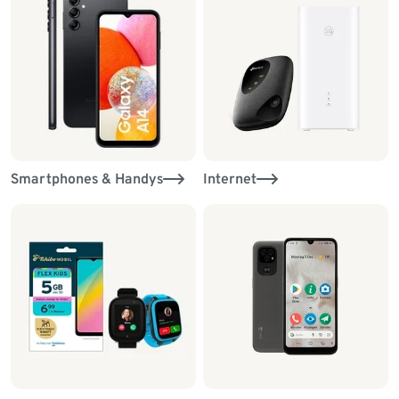
Smartphones & Handys
Internet