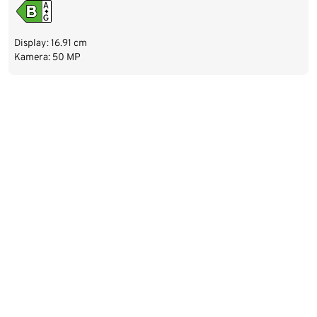
Display: 16.91 cm
Kamera: 50 MP