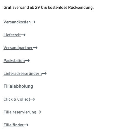
Gratisversand ab 29 € & kostenlose Rücksendung.
Versandkosten
Lieferzeit
Versandpartner
Packstation
Lieferadresse ändern
Filialabholung
Click & Collect
Filialreservierung
Filialfinder