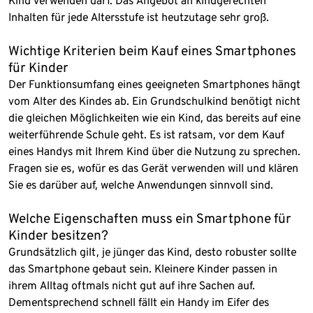
Kind verwenden darf. Das Angebot an kindgerechten
Inhalten für jede Altersstufe ist heutzutage sehr groß.
Wichtige Kriterien beim Kauf eines Smartphones
für Kinder
Der Funktionsumfang eines geeigneten Smartphones hängt
vom Alter des Kindes ab. Ein Grundschulkind benötigt nicht
die gleichen Möglichkeiten wie ein Kind, das bereits auf eine
weiterführende Schule geht. Es ist ratsam, vor dem Kauf
eines Handys mit Ihrem Kind über die Nutzung zu sprechen.
Fragen sie es, wofür es das Gerät verwenden will und klären
Sie es darüber auf, welche Anwendungen sinnvoll sind.
Welche Eigenschaften muss ein Smartphone für
Kinder besitzen?
Grundsätzlich gilt, je jünger das Kind, desto robuster sollte
das Smartphone gebaut sein. Kleinere Kinder passen in
ihrem Alltag oftmals nicht gut auf ihre Sachen auf.
Dementsprechend schnell fällt ein Handy im Eifer des