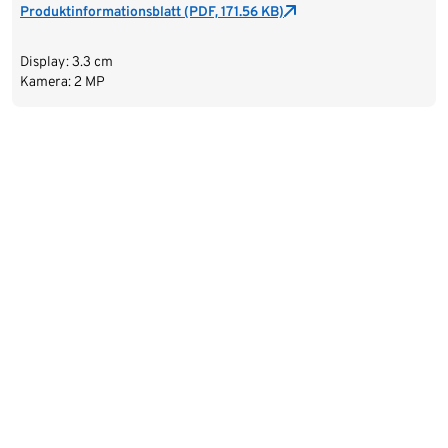
Produktinformationsblatt (PDF, 171.56 KB)
Display: 3.3 cm
Kamera: 2 MP