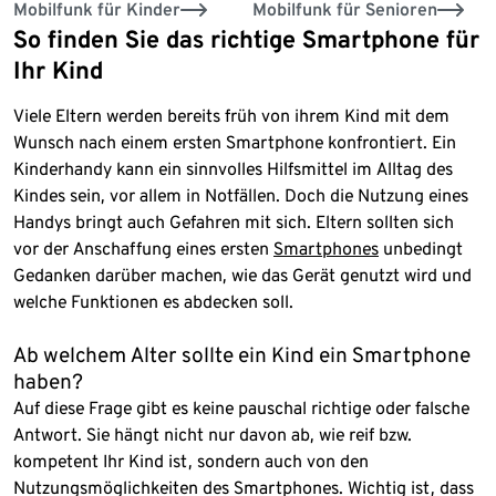
Mobilfunk für Kinder
Mobilfunk für Senioren
So finden Sie das richtige Smartphone für
Ihr Kind
Viele Eltern werden bereits früh von ihrem Kind mit dem
Wunsch nach einem ersten Smartphone konfrontiert. Ein
Kinderhandy kann ein sinnvolles Hilfsmittel im Alltag des
Kindes sein, vor allem in Notfällen. Doch die Nutzung eines
Handys bringt auch Gefahren mit sich. Eltern sollten sich
vor der Anschaffung eines ersten
Smartphones
unbedingt
Gedanken darüber machen, wie das Gerät genutzt wird und
welche Funktionen es abdecken soll.
Ab welchem Alter sollte ein Kind ein Smartphone
haben?
Auf diese Frage gibt es keine pauschal richtige oder falsche
Antwort. Sie hängt nicht nur davon ab, wie reif bzw.
kompetent Ihr Kind ist, sondern auch von den
Nutzungsmöglichkeiten des Smartphones. Wichtig ist, dass