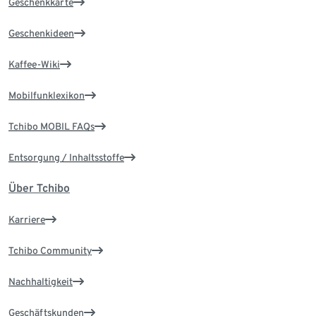
Geschenkkarte
Geschenkideen
Kaffee-Wiki
Mobilfunklexikon
Tchibo MOBIL FAQs
Entsorgung / Inhaltsstoffe
Über Tchibo
Karriere
Tchibo Community
Nachhaltigkeit
Geschäftskunden