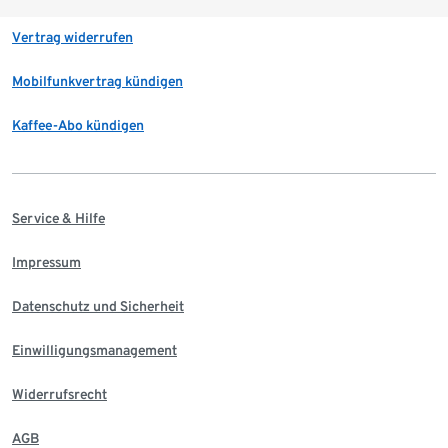
Vertrag widerrufen
Mobilfunkvertrag kündigen
Kaffee-Abo kündigen
Service & Hilfe
Impressum
Datenschutz und Sicherheit
Einwilligungsmanagement
Widerrufsrecht
AGB