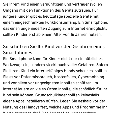
Sie Ihrem Kind einen vernünftigen und vertrauensvollen
Umgang mit den Funktionen des Geräts zutrauen. Für
jüngere Kinder gibt es heutzutage spezielle Geräte mit
einem eingeschränkten Funktionsumfang. Ein Smartphone,
das einen ungehinderten Zugang zum Internet ermöglicht,
sollten Kinder erst ab einem Alter von 16 Jahren nutzen.
So schützen Sie Ihr Kind vor den Gefahren eines
Smartphones
Ein Smartphone kann für Kinder nicht nur ein nützliches
Werkzeug sein, sondern steckt auch voller Gefahren. Sofern
Sie Ihrem Kind ein internetfähiges Handy schenken, sollten
Sie es vor Datenmissbrauch, Kostenfallen, Cybermobbing
und vor allem vor ungeeigneten Inhalten schützen. Im
Internet lauern an vielen Orten Inhalte, die schädlich für Ihr
Kind sein können. Grundschulkinder sollten keinesfalls
eigene Apps installieren dürfen. Legen Sie deshalb vor der
Nutzung des Handys fest, welche Apps und Programme Ihr