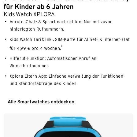
für Kinder ab 6 Jahren
Kids Watch XPLORA
Anrufe, Chat- & Sprachnachrichten: Nur mit zuvor
hinterlegten Rufnummern.
Kids Watch Tarif: Inkl. SIM-Karte für Allnet- & Internet-Flat
*
für 4,99 € pro 4 Wochen.
Hilferuf-Funktion: Automatischer Anruf an
Wunschrufnummer.
Xplora Eltern-App: Einfache Verwaltung der Funktionen
und Standortabfrage des Kindes.
Alle Smartwatches entdecken