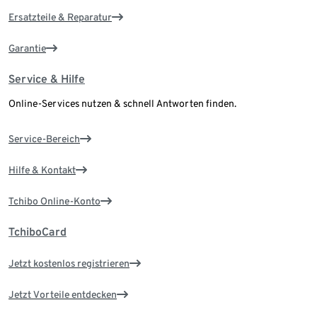
Ersatzteile & Reparatur
Garantie
Service & Hilfe
Online-Services nutzen & schnell Antworten finden.
Service-Bereich
Hilfe & Kontakt
Tchibo Online-Konto
TchiboCard
Jetzt kostenlos registrieren
Jetzt Vorteile entdecken