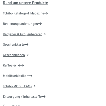
Rund um unsere Produkte
Tchibo Kataloge & Magazine
Bedienungsanleitungen
Ratgeber & Größenberater
Geschenkkarte
Geschenkideen
Kaffee-Wiki
Mobilfunklexikon
Tchibo MOBIL FAQs
Entsorgung / Inhaltsstoffe