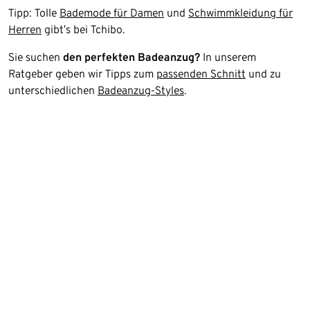
Tipp: Tolle
Bademode für Damen
und
Schwimmkleidung für
Herren
gibt’s bei Tchibo.
Sie suchen
den perfekten Badeanzug?
In unserem
Ratgeber geben wir Tipps zum
passenden Schnitt
und zu
unterschiedlichen
Badeanzug-Styles
.