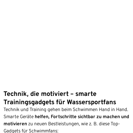
Technik, die motiviert – smarte
Trainingsgadgets für Wassersportfans
Technik und Training gehen beim Schwimmen Hand in Hand.
Smarte Geräte
helfen, Fortschritte sichtbar zu machen und
motivieren
zu neuen Bestleistungen, wie z. B. diese Top-
Gadgets für Schwimmfans: