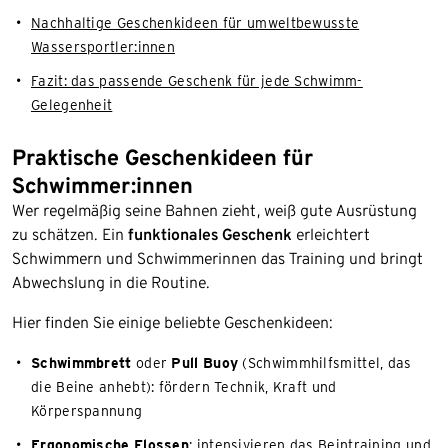
Nachhaltige Geschenkideen für umweltbewusste
Wassersportler:innen
Fazit: das passende Geschenk für jede Schwimm-
Gelegenheit
Praktische Geschenkideen für
Schwimmer:innen
Wer regelmäßig seine Bahnen zieht, weiß gute Ausrüstung
zu schätzen. Ein
funktionales Geschenk
erleichtert
Schwimmern und Schwimmerinnen das Training und bringt
Abwechslung in die Routine.
Hier finden Sie einige beliebte Geschenkideen:
Schwimmbrett
oder
Pull Buoy
(Schwimmhilfsmittel, das
die Beine anhebt): fördern Technik, Kraft und
Körperspannung
Ergonomische Flossen
: intensivieren das Beintraining und