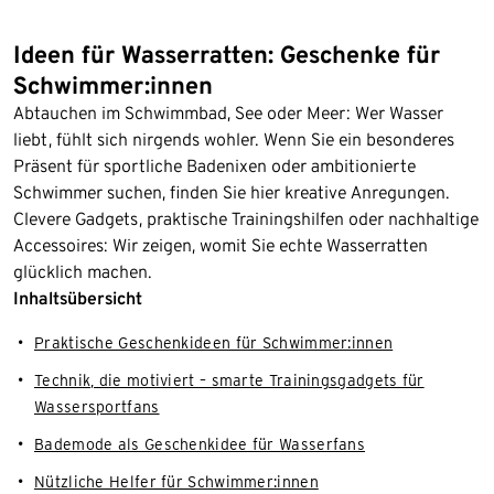
Ideen für Wasserratten: Geschenke für
Schwimmer:innen
Abtauchen im Schwimmbad, See oder Meer: Wer Wasser
liebt, fühlt sich nirgends wohler. Wenn Sie ein besonderes
Präsent für sportliche Badenixen oder ambitionierte
Schwimmer suchen, finden Sie hier kreative Anregungen.
Clevere Gadgets, praktische Trainingshilfen oder nachhaltige
Accessoires: Wir zeigen, womit Sie echte Wasserratten
glücklich machen.
Inhaltsübersicht
Praktische Geschenkideen für Schwimmer:innen
Technik, die motiviert – smarte Trainingsgadgets für
Wassersportfans
Bademode als Geschenkidee für Wasserfans
Nützliche Helfer für Schwimmer:innen