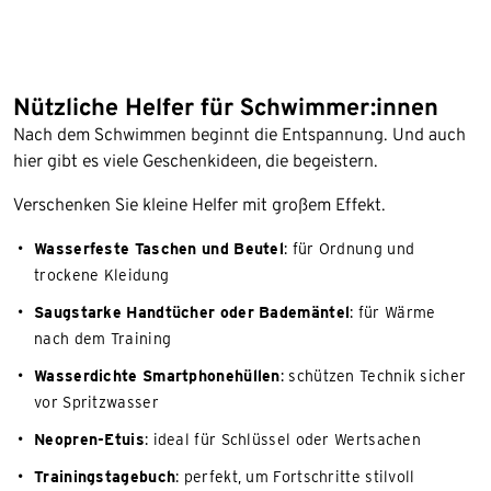
Nützliche Helfer für Schwimmer:innen
Nach dem Schwimmen beginnt die Entspannung. Und auch
hier gibt es viele Geschenkideen, die begeistern.
Verschenken Sie kleine Helfer mit großem Effekt.
Wasserfeste Taschen und Beutel
: für Ordnung und
trockene Kleidung
Saugstarke Handtücher oder Bademäntel
: für Wärme
nach dem Training
Wasserdichte Smartphonehüllen
: schützen Technik sicher
vor Spritzwasser
Neopren-Etuis
: ideal für Schlüssel oder Wertsachen
Trainingstagebuch
: perfekt, um Fortschritte stilvoll