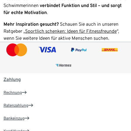
Schwimmerinnen
verbindet Funktion und Stil – und sorgt
für echte Motivation
.
Mehr Inspiration gesucht?
Schauen Sie auch in unseren
Ratgeber „
Sportlich schenken: Ideen für Fitnessfreunde
“,
wenn Sie weitere Ideen für aktive Menschen suchen.
Zahlung
Rechnung
Ratenzahlung
Bankeinzug