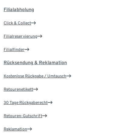
Filialabholung
Click & Collect
Filialreservierung
Filialfinder
Rücksendung & Reklamation
Kostenlose Rückgabe / Umtausch
Retourenetikett
30 Tage Rückgaberecht
Retouren-Gutschrift
Reklamation