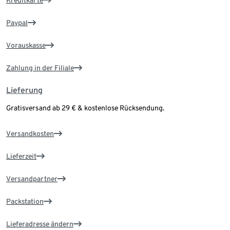
Kreditkarte
Paypal
Vorauskasse
Zahlung in der Filiale
Lieferung
Gratisversand ab 29 € & kostenlose Rücksendung.
Versandkosten
Lieferzeit
Versandpartner
Packstation
Lieferadresse ändern