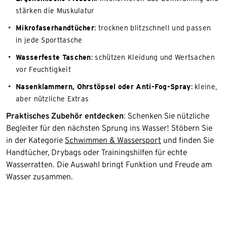
stärken die Muskulatur
Mikrofaserhandtücher
: trocknen blitzschnell und passen
in jede Sporttasche
Wasserfeste Taschen
: schützen Kleidung und Wertsachen
vor Feuchtigkeit
Nasenklammern, Ohrstöpsel oder Anti-Fog-Spray
: kleine,
aber nützliche Extras
Praktisches Zubehör entdecken
: Schenken Sie nützliche
Begleiter für den nächsten Sprung ins Wasser! Stöbern Sie
in der Kategorie
Schwimmen & Wassersport
und finden Sie
Handtücher, Drybags oder Trainingshilfen für echte
Wasserratten. Die Auswahl bringt Funktion und Freude am
Wasser zusammen.