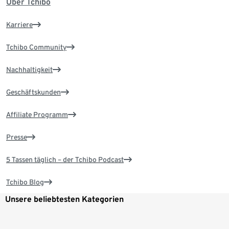
Über Tchibo
Karriere
Tchibo Community
Nachhaltigkeit
Geschäftskunden
Affiliate Programm
Presse
5 Tassen täglich – der Tchibo Podcast
Tchibo Blog
Unsere beliebtesten Kategorien