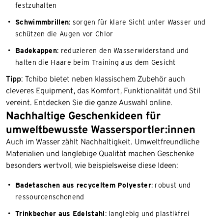
festzuhalten
Schwimmbrillen
: sorgen für klare Sicht unter Wasser und
schützen die Augen vor Chlor
Badekappen
: reduzieren den Wasserwiderstand und
halten die Haare beim Training aus dem Gesicht
Tipp
: Tchibo bietet neben klassischem Zubehör auch
cleveres Equipment, das Komfort, Funktionalität und Stil
vereint. Entdecken Sie die ganze Auswahl online.
Nachhaltige Geschenkideen für
umweltbewusste Wassersportler:innen
Auch im Wasser zählt Nachhaltigkeit. Umweltfreundliche
Materialien und langlebige Qualität machen Geschenke
besonders wertvoll, wie beispielsweise diese Ideen:
Badetaschen aus recyceltem Polyester
: robust und
ressourcenschonend
Trinkbecher aus Edelstahl
: langlebig und plastikfrei