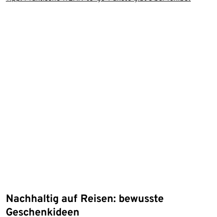
Nachhaltig auf Reisen: bewusste
Geschenkideen