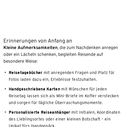
Erinnerungen von Anfang an
Kleine Aufmerksamkeiten
, die zum Nachdenken anregen
oder ein Lächeln schenken, begleiten Reisende auf
besondere Weise:
Reisetagebücher
mit anregenden Fragen und Platz für
Fotos laden dazu ein, Erlebnisse festzuhalten.
Handgeschriebene Karten
mit Wünschen für jeden
Reisetag lassen sich als Mini-Briefe im Koffer verstecken
und sorgen für tägliche Überraschungsmomente.
Personalisierte Reiseanhänger
mit Initialen, Koordinaten
des Lieblingsortes oder einer kleinen Botschaft – ein
Unikat fürs Handgepäck.