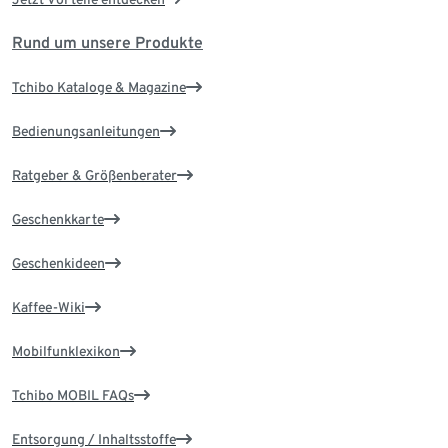
Rund um unsere Produkte
Tchibo Kataloge & Magazine
Bedienungsanleitungen
Ratgeber & Größenberater
Geschenkkarte
Geschenkideen
Kaffee-Wiki
Mobilfunklexikon
Tchibo MOBIL FAQs
Entsorgung / Inhaltsstoffe