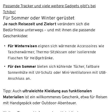
Passende Tracker und viele weitere Gadgets gibt’s bei
Tchibo!
Für Sommer oder Winter gerüstet
Je nach Reisezeit und Zielort
verändern sich die
Bedürfnisse unterwegs – und mit ihnen die passende
Geschenkidee:
Für Winterreisen
eignen sich wärmende Accessoires wie
Taschenwärmer, Thermo-Sitzkissen oder isolierende
Flaschen für Heißgetränke.
Für den Sommer
bieten sich kühlende Tücher, faltbare
Sonnenhüte mit UV-Schutz oder Mini-Ventilatoren mit USB-
Anschluss an.
Tipp: Auch
ultraleichte Kleidung aus funktionalen
Materialien
ist ein willkommenes Geschenk, etwa für Reisen
mit Handgepäck oder Outdoor-Abenteuer.