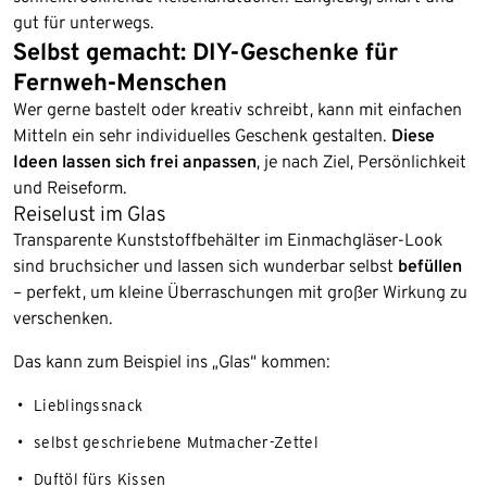
gut für unterwegs.
Selbst gemacht: DIY-Geschenke für
Fernweh-Menschen
Wer gerne bastelt oder kreativ schreibt, kann mit einfachen
Mitteln ein sehr individuelles Geschenk gestalten.
Diese
Ideen lassen sich frei anpassen
, je nach Ziel, Persönlichkeit
und Reiseform.
Reiselust im Glas
Transparente Kunststoffbehälter im Einmachgläser-Look
sind bruchsicher und lassen sich wunderbar selbst
befüllen
– perfekt, um kleine Überraschungen mit großer Wirkung zu
verschenken.
Das kann zum Beispiel ins „Glas“ kommen:
Lieblingssnack
selbst geschriebene Mutmacher-Zettel
Duftöl fürs Kissen