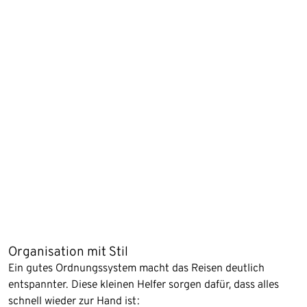
Organisation mit Stil
Ein gutes Ordnungssystem macht das Reisen deutlich
entspannter. Diese kleinen Helfer sorgen dafür, dass alles
schnell wieder zur Hand ist: