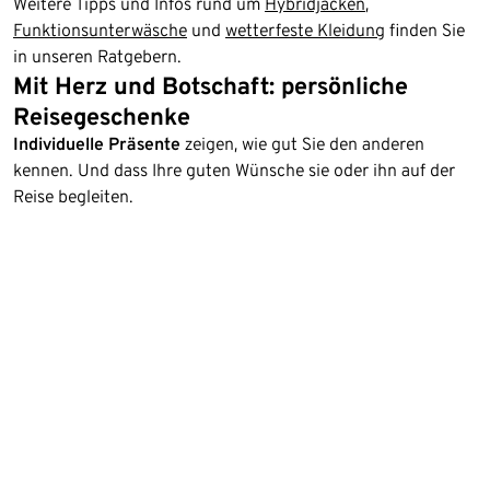
Weitere Tipps und Infos rund um
Hybridjacken
,
Funktionsunterwäsche
und
wetterfeste Kleidung
finden Sie
in unseren Ratgebern.
Mit Herz und Botschaft: persönliche
Reisegeschenke
Individuelle Präsente
zeigen, wie gut Sie den anderen
kennen. Und dass Ihre guten Wünsche sie oder ihn auf der
Reise begleiten.