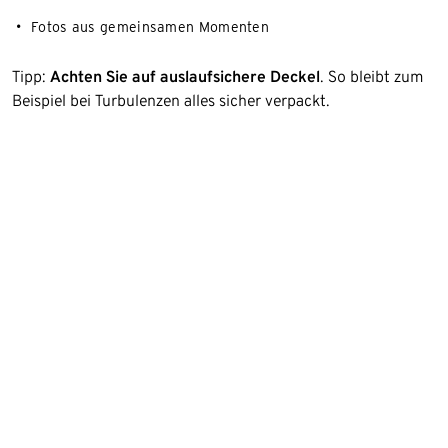
Fotos aus gemeinsamen Momenten
Tipp:
Achten Sie auf auslaufsichere Deckel
. So bleibt zum
Beispiel bei Turbulenzen alles sicher verpackt.