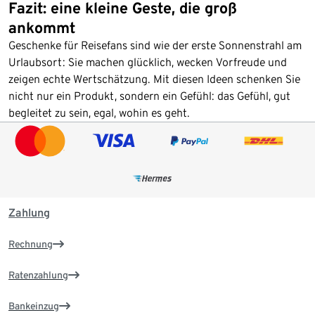
Fazit: eine kleine Geste, die groß
ankommt
Geschenke für Reisefans sind wie der erste Sonnenstrahl am
Urlaubsort: Sie machen glücklich, wecken Vorfreude und
zeigen echte Wertschätzung. Mit diesen Ideen schenken Sie
nicht nur ein Produkt, sondern ein Gefühl: das Gefühl, gut
begleitet zu sein, egal, wohin es geht.
Zahlung
Rechnung
Ratenzahlung
Bankeinzug