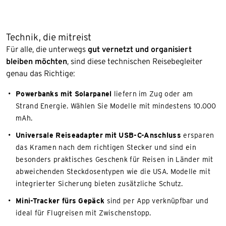
Technik, die mitreist
Für alle, die unterwegs
gut vernetzt und organisiert
bleiben möchten
, sind diese technischen Reisebegleiter
genau das Richtige:
Powerbanks mit Solarpanel
liefern im Zug oder am
Strand Energie. Wählen Sie Modelle mit mindestens 10.000
mAh.
Universale Reiseadapter mit USB-C-Anschluss
ersparen
das Kramen nach dem richtigen Stecker und sind ein
besonders praktisches Geschenk für Reisen in Länder mit
abweichenden Steckdosentypen wie die USA. Modelle mit
integrierter Sicherung bieten zusätzliche Schutz.
Mini-Tracker fürs Gepäck
sind per App verknüpfbar und
ideal für Flugreisen mit Zwischenstopp.