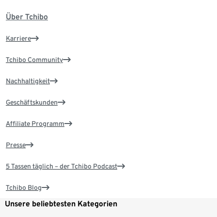
Über Tchibo
Karriere
Tchibo Community
Nachhaltigkeit
Geschäftskunden
Affiliate Programm
Presse
5 Tassen täglich – der Tchibo Podcast
Tchibo Blog
Unsere beliebtesten Kategorien