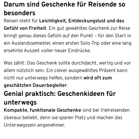
Darum sind Geschenke für Reisende so
besonders
Reisen steht für
Leichtigkeit, Entdeckungslust und das
Gefühl von Freiheit
. Ein gut gewähltes Geschenk zur Reise
bringt genau dieses Gefühl auf den Punkt – für den Start in
ein Auslandssemester, einen ersten Solo-Trip oder eine lang
ersehnte Auszeit voller neuer Eindrücke.
Was zählt: Das Geschenk sollte durchdacht, wertig und vor
allem nützlich sein. Ein clever ausgewähltes Präsent kann
nicht nur unterwegs helfen, sondern
wird oft zum
geschätzten Dauerbegleiter
.
Genial praktisch: Geschenkideen für
unterwegs
Kompakte, funktionale Geschenke
sind bei Vielreisenden
überaus beliebt, denn sie sparen Platz und machen das
Unterwegssein angenehmer.