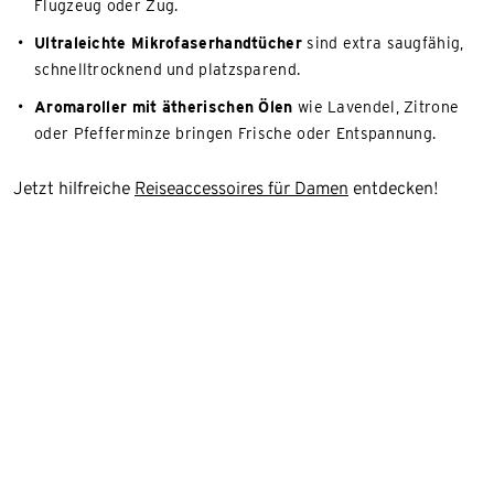
Flugzeug oder Zug.
Ultraleichte Mikrofaserhandtücher
sind extra saugfähig,
schnelltrocknend und platzsparend.
Aromaroller mit ätherischen Ölen
wie Lavendel, Zitrone
oder Pfefferminze bringen Frische oder Entspannung.
Jetzt hilfreiche
Reiseaccessoires für Damen
entdecken!