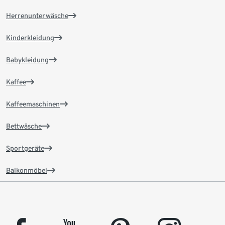
Herrenunterwäsche
Kinderkleidung
Babykleidung
Kaffee
Kaffeemaschinen
Bettwäsche
Sportgeräte
Balkonmöbel