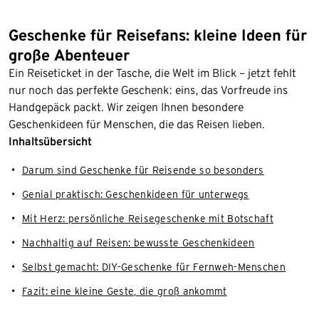
Geschenke für Reisefans: kleine Ideen für
große Abenteuer
Ein Reiseticket in der Tasche, die Welt im Blick – jetzt fehlt
nur noch das perfekte Geschenk: eins, das Vorfreude ins
Handgepäck packt. Wir zeigen Ihnen besondere
Geschenkideen für Menschen, die das Reisen lieben.
Inhaltsübersicht
Darum sind Geschenke für Reisende so besonders
Genial praktisch: Geschenkideen für unterwegs
Mit Herz: persönliche Reisegeschenke mit Botschaft
Nachhaltig auf Reisen: bewusste Geschenkideen
Selbst gemacht: DIY-Geschenke für Fernweh-Menschen
Fazit: eine kleine Geste, die groß ankommt