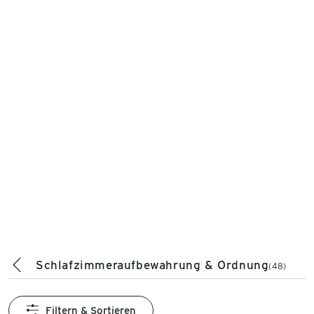
Schlafzimmeraufbewahrung & Ordnung
(48)
Filtern & Sortieren