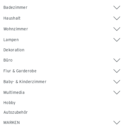
Badezimmer
Haushalt
Wohnzimmer
Lampen
Dekoration
Büro
Flur & Garderobe
Baby- & Kinderzimmer
Multimedia
Hobby
Autozubehör
MARKEN