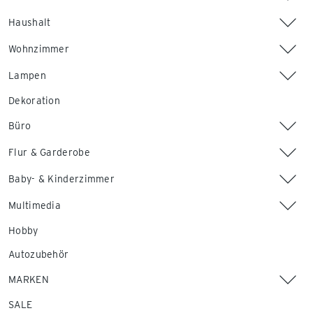
Haushalt
Wohnzimmer
Lampen
Dekoration
Büro
Flur & Garderobe
Baby- & Kinderzimmer
Multimedia
Hobby
Autozubehör
MARKEN
SALE