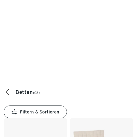
Betten
(62)
Filtern & Sortieren