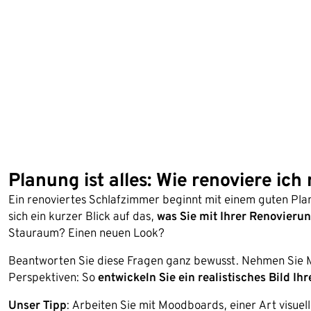
Planung ist alles: Wie renoviere ic
Ein renoviertes Schlafzimmer beginnt mit einem guten Pla
sich ein kurzer Blick auf das,
was Sie mit Ihrer Renovieru
Stauraum? Einen neuen Look?
Beantworten Sie diese Fragen ganz bewusst. Nehmen Sie 
Perspektiven: So
entwickeln Sie ein realistisches Bild I
Unser Tipp
: Arbeiten Sie mit Moodboards, einer Art visue