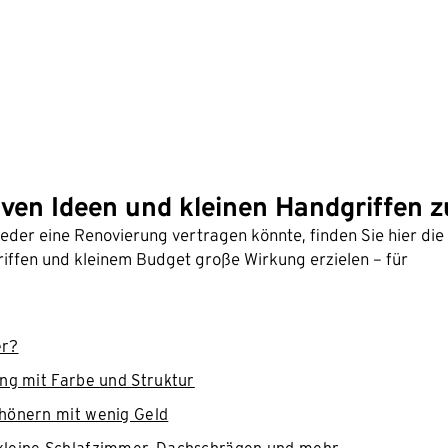
tiven Ideen und kleinen Handgriffen
eder eine Renovierung vertragen könnte, finden Sie hier die
riffen und kleinem Budget große Wirkung erzielen – für
er?
ng mit Farbe und Struktur
hönern mit wenig Geld