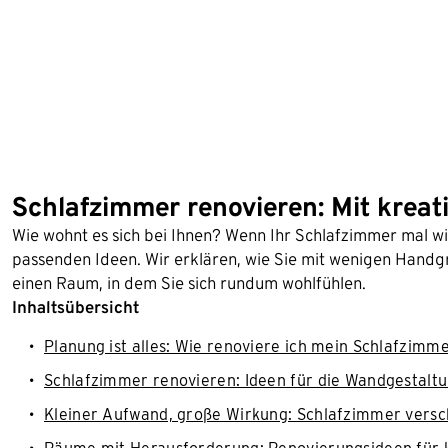
Schlafzimmer renovieren: Mit krea
Wie wohnt es sich bei Ihnen? Wenn Ihr Schlafzimmer mal wi
passenden Ideen. Wir erklären, wie Sie mit wenigen Handg
einen Raum, in dem Sie sich rundum wohlfühlen.
Inhaltsübersicht
Planung ist alles: Wie renoviere ich mein Schlafzimm
Schlafzimmer renovieren: Ideen für die Wandgestaltu
Kleiner Aufwand, große Wirkung: Schlafzimmer versc