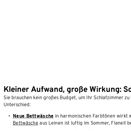
Kleiner Aufwand, große Wirkung: S
Sie brauchen kein großes Budget, um Ihr Schlafzimmer zu
Unterschied:
Neue Bettwäsche
in harmonischen Farbtönen wirkt wi
Bettwäsche
aus Leinen ist luftig im Sommer, Flanell 