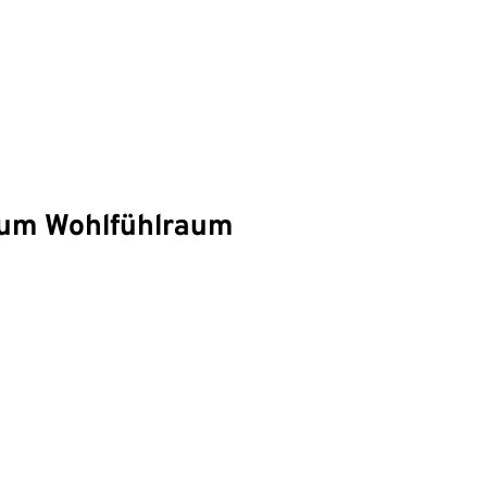
 zum Wohlfühlraum