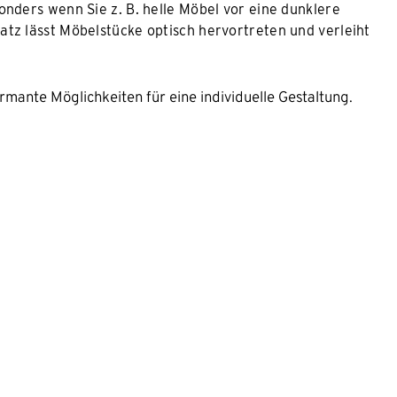
onders wenn Sie z. B. helle Möbel vor eine dunklere
tz lässt Möbelstücke optisch hervortreten und verleiht
rmante Möglichkeiten für eine individuelle Gestaltung.