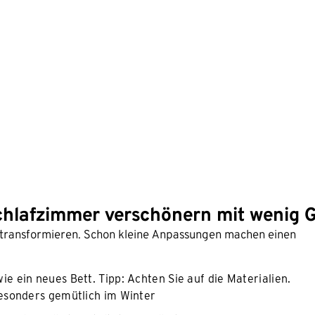
chlafzimmer verschönern mit wenig G
 transformieren. Schon kleine Anpassungen machen einen
e ein neues Bett. Tipp: Achten Sie auf die Materialien.
besonders gemütlich im Winter