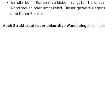
Wandfarbe im Kontrast zu Möbeln sorgt für Tiefe, bes
Wand stellen oder umgekehrt. Dieser gezielte Gegensa
dem Raum Struktur
Auch Strukturputz oder dekorative Wandspiegel
sind cha