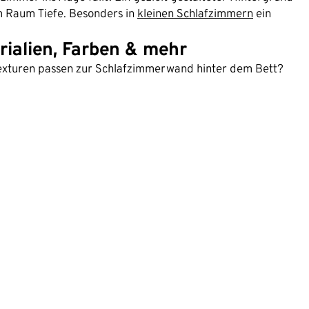
m Raum Tiefe. Besonders in
kleinen Schlafzimmern
ein
rialien, Farben & mehr
 Texturen passen zur Schlafzimmerwand hinter dem Bett?