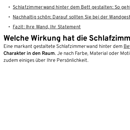
Schlafzimmerwand hinter dem Bett gestalten: So geht‘
Nachhaltig schön: Darauf sollten Sie bei der Wandges
Fazit: Ihre Wand, Ihr Statement
Welche Wirkung hat die Schlafzim
Eine markant gestaltete Schlafzimmerwand hinter dem
Be
Charakter in den Raum
. Je nach Farbe, Material oder Mot
zudem einiges über Ihre Persönlichkeit.