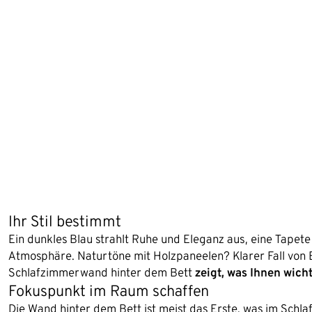
Ihr Stil bestimmt
Ein dunkles Blau strahlt Ruhe und Eleganz aus, eine Tapete 
Atmosphäre. Naturtöne mit Holzpaneelen? Klarer Fall von 
Schlafzimmerwand hinter dem Bett
zeigt, was Ihnen wicht
Fokuspunkt im Raum schaffen
Die Wand hinter dem Bett ist meist das Erste, was im Schlaf