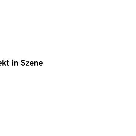
ekt in Szene