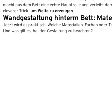
macht aus dem Bett eine echte Hauptrolle und verleiht de
cleverer Trick,
um Weite zu erzeugen
.
Wandgestaltung hinterm Bett: Mate
Jetzt wird es praktisch: Welche Materialien, Farben oder
Und was gilt es, bei der Gestaltung zu beachten?