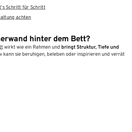
s Schritt für Schritt
taltung achten
merwand hinter dem Bett?
tt
wirkt wie ein Rahmen und
bringt Struktur, Tiefe und
iv kann sie beruhigen, beleben oder inspirieren und verrät