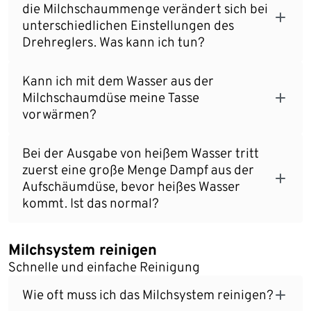
die Milchschaummenge verändert sich bei
unterschiedlichen Einstellungen des
Drehreglers. Was kann ich tun?
Kann ich mit dem Wasser aus der
Milchschaumdüse meine Tasse
vorwärmen?
Bei der Ausgabe von heißem Wasser tritt
zuerst eine große Menge Dampf aus der
Aufschäumdüse, bevor heißes Wasser
kommt. Ist das normal?
Milchsystem reinigen
Schnelle und einfache Reinigung
Wie oft muss ich das Milchsystem reinigen?