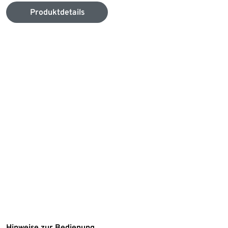
Produktdetails
Hinweise zur Bedienung