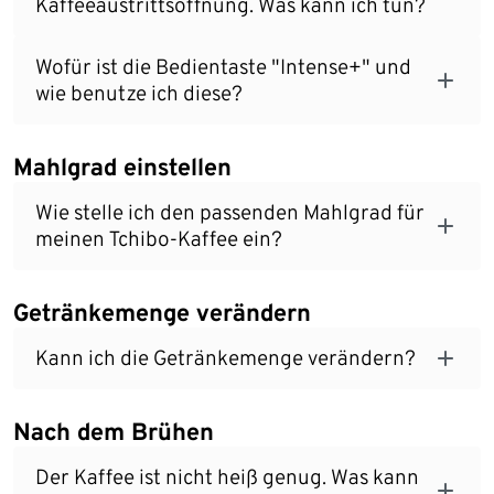
Kaffeeaustrittsöffnung. Was kann ich tun?
Wofür ist die Bedientaste "Intense+" und
wie benutze ich diese?
Mahlgrad einstellen
Wie stelle ich den passenden Mahlgrad für
meinen Tchibo-Kaffee ein?
Getränkemenge verändern
Kann ich die Getränkemenge verändern?
Nach dem Brühen
Der Kaffee ist nicht heiß genug. Was kann