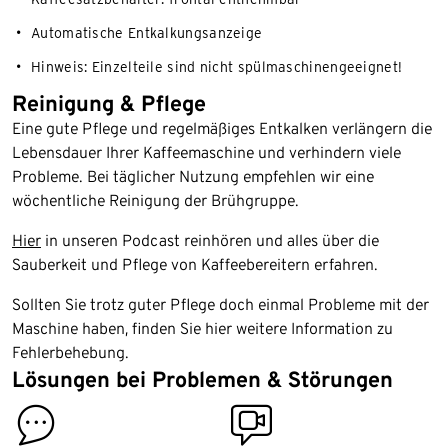
Automatische Entkalkungsanzeige
Hinweis: Einzelteile sind nicht spülmaschinengeeignet!
Reinigung & Pflege
Eine gute Pflege und regelmäßiges Entkalken verlängern die
Lebensdauer Ihrer Kaffeemaschine und verhindern viele
Probleme. Bei täglicher Nutzung empfehlen wir eine
wöchentliche Reinigung der Brühgruppe.
Hier
in unseren Podcast reinhören und alles über die
Sauberkeit und Pflege von Kaffeebereitern erfahren.
Sollten Sie trotz guter Pflege doch einmal Probleme mit der
Maschine haben, finden Sie hier weitere Information zu
Fehlerbehebung.
Lösungen bei Problemen & Störungen
contact
video_inspection