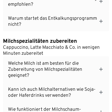
empfohlen?
Warum startet das Entkalkungsprogramm
nicht?
Milchspezialitäten zubereiten
Cappuccino, Latte Macchiato & Co. in wenigen
Minuten zubereitet
Welche Milch ist am besten für die
Zubereitung von Milchspezialitäten
geeignet?
Kann ich auch Milchalternativen wie Soja-
oder Haferdrinks verwenden?
Wie funktioniert der Milchschaum-