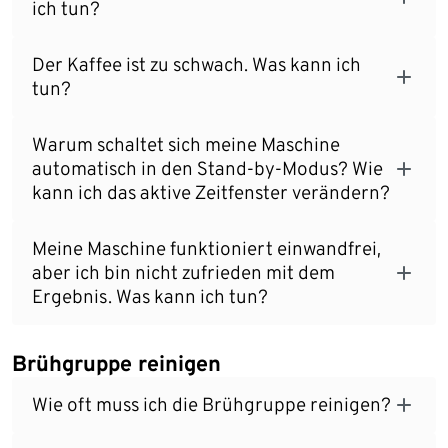
ich tun?
Der Kaffee ist zu schwach. Was kann ich
tun?
Warum schaltet sich meine Maschine
automatisch in den Stand-by-Modus? Wie
kann ich das aktive Zeitfenster verändern?
Meine Maschine funktioniert einwandfrei,
aber ich bin nicht zufrieden mit dem
Ergebnis. Was kann ich tun?
Brühgruppe reinigen
Wie oft muss ich die Brühgruppe reinigen?