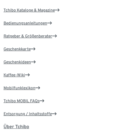
Tchibo Kataloge & Magazine
Bedienungsanleitungen
Ratgeber & Größenberater
Geschenkkarte
Geschenkideen
Kaffee-Wiki
Mobilfunklexikon
Tchibo MOBIL FAQs
Entsorgung / Inhaltsstoffe
Über Tchibo