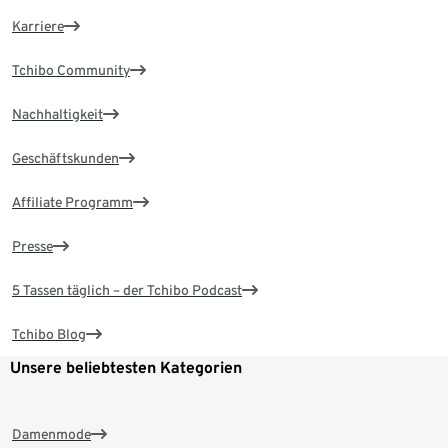
Karriere
Tchibo Community
Nachhaltigkeit
Geschäftskunden
Affiliate Programm
Presse
5 Tassen täglich – der Tchibo Podcast
Tchibo Blog
Unsere beliebtesten Kategorien
Damenmode