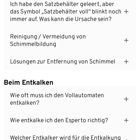
Ich habe den Satzbehälter geleert, aber
das Symbol „Satzbehälter voll“ blinkt noch
immer auf. Was kann die Ursache sein?
Reinigung / Vermeidung von
Schimmelbildung
Lösungen zur Entfernung von Schimmel
Beim Entkalken
Wie oft muss ich den Vollautomaten
entkalken?
Wie entkalke ich den Esperto richtig?
Welcher Entkalker wird für die Entkalkung