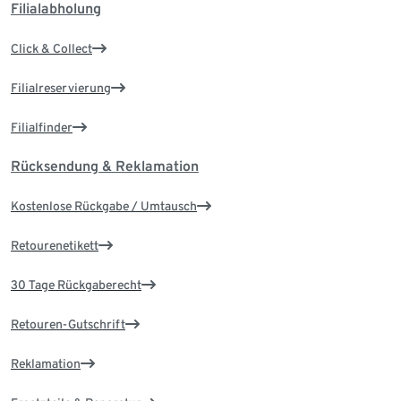
Filialabholung
Click & Collect
Filialreservierung
Filialfinder
Rücksendung & Reklamation
Kostenlose Rückgabe / Umtausch
Retourenetikett
30 Tage Rückgaberecht
Retouren-Gutschrift
Reklamation