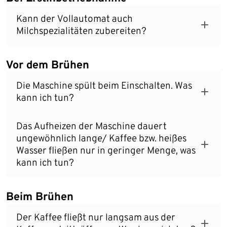
Kann der Vollautomat auch
Milchspezialitäten zubereiten?
Vor dem Brühen
Die Maschine spült beim Einschalten. Was
kann ich tun?
Das Aufheizen der Maschine dauert
ungewöhnlich lange/ Kaffee bzw. heißes
Wasser fließen nur in geringer Menge, was
kann ich tun?
Beim Brühen
Der Kaffee fließt nur langsam aus der