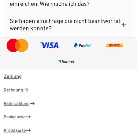
einreichen. Wie mache ich das?
Sie haben eine Frage die nicht beantwortet
werden konnte?
Zahlung
Rechnung
Ratenzahlung
Bankeinzug
Kreditkarte