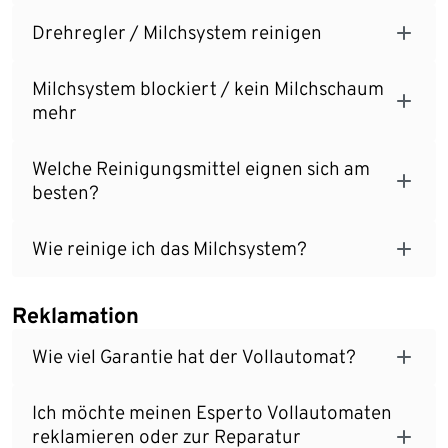
Drehregler / Milchsystem reinigen
Milchsystem blockiert / kein Milchschaum
mehr
Welche Reinigungsmittel eignen sich am
besten?
Wie reinige ich das Milchsystem?
Reklamation
Wie viel Garantie hat der Vollautomat?
Ich möchte meinen Esperto Vollautomaten
reklamieren oder zur Reparatur