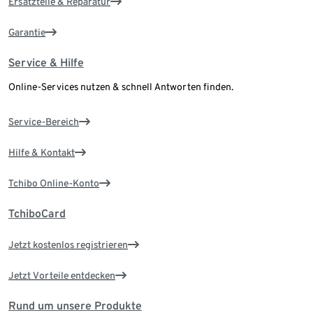
Ersatzteile & Reparatur
Garantie
Service & Hilfe
Online-Services nutzen & schnell Antworten finden.
Service-Bereich
Hilfe & Kontakt
Tchibo Online-Konto
TchiboCard
Jetzt kostenlos registrieren
Jetzt Vorteile entdecken
Rund um unsere Produkte