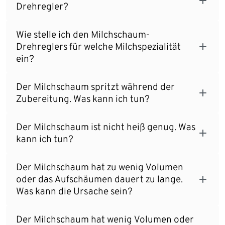
Drehregler?
Wie stelle ich den Milchschaum-
Drehreglers für welche Milchspezialität
ein?
Der Milchschaum spritzt während der
Zubereitung. Was kann ich tun?
Der Milchschaum ist nicht heiß genug. Was
kann ich tun?
Der Milchschaum hat zu wenig Volumen
oder das Aufschäumen dauert zu lange.
Was kann die Ursache sein?
Der Milchschaum hat wenig Volumen oder