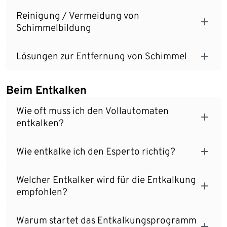
Reinigung / Vermeidung von
Schimmelbildung
Lösungen zur Entfernung von Schimmel
Beim Entkalken
Wie oft muss ich den Vollautomaten
entkalken?
Wie entkalke ich den Esperto richtig?
Welcher Entkalker wird für die Entkalkung
empfohlen?
Warum startet das Entkalkungsprogramm