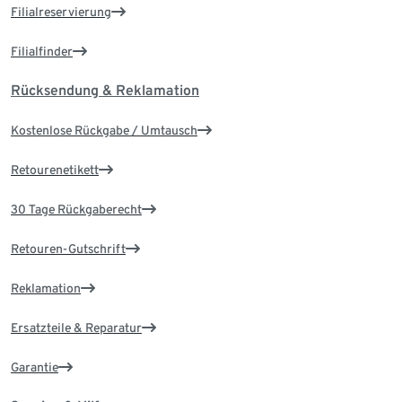
Filialreservierung
Filialfinder
Rücksendung & Reklamation
Kostenlose Rückgabe / Umtausch
Retourenetikett
30 Tage Rückgaberecht
Retouren-Gutschrift
Reklamation
Ersatzteile & Reparatur
Garantie