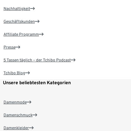
Nachhaltigkeit
Geschäftskunden
Affiliate Programm
Presse
5 Tassen täglich – der Tchibo Podcast
Tchibo Blog
Unsere beliebtesten Kategorien
Damenmode
Damenschmuck
Damenkleider