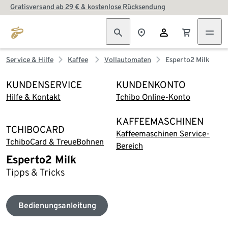
Gratisversand ab 29 € & kostenlose Rücksendung
Service & Hilfe
Kaffee
Vollautomaten
Esperto2 Milk
KUNDENSERVICE
KUNDENKONTO
Hilfe & Kontakt
Tchibo Online-Konto
KAFFEEMASCHINEN
TCHIBOCARD
Kaffeemaschinen Service-
TchiboCard & TreueBohnen
Bereich
Esperto2 Milk
Tipps & Tricks
Bedienungsanleitung