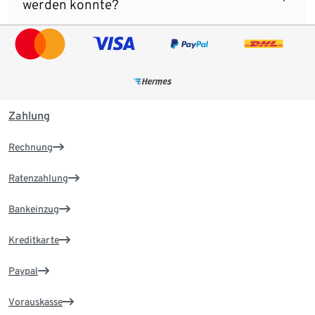
werden konnte?
Zahlung
Rechnung
Ratenzahlung
Bankeinzug
Kreditkarte
Paypal
Vorauskasse