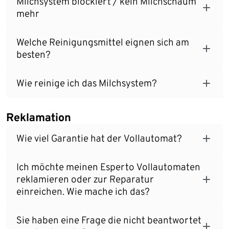
Milchsystem blockiert / kein Milchschaum
mehr
Welche Reinigungsmittel eignen sich am
besten?
Wie reinige ich das Milchsystem?
Reklamation
Wie viel Garantie hat der Vollautomat?
Ich möchte meinen Esperto Vollautomaten
reklamieren oder zur Reparatur
einreichen. Wie mache ich das?
Sie haben eine Frage die nicht beantwortet