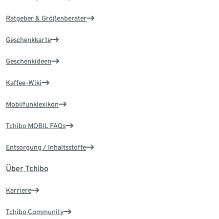
Ratgeber & Größenberater
Geschenkkarte
Geschenkideen
Kaffee-Wiki
Mobilfunklexikon
Tchibo MOBIL FAQs
Entsorgung / Inhaltsstoffe
Über Tchibo
Karriere
Tchibo Community