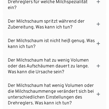
Drehreglers für welche Milchspezialität
ein?
Der Milchschaum spritzt während der
Zubereitung. Was kann ich tun?
Der Milchschaum ist nicht heiß genug. Was
kann ich tun?
Der Milchschaum hat zu wenig Volumen
oder das Aufschäumen dauert zu lange.
Was kann die Ursache sein?
Der Milchschaum hat wenig Volumen oder
die Milchschaummenge verändert sich bei
unterschiedlichen Einstellungen des
Drehreglers. Was kann ich tun?