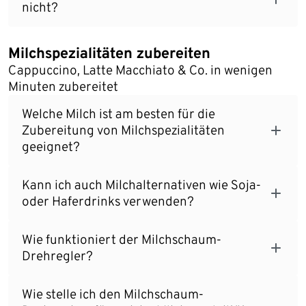
nicht?
Milchspezialitäten zubereiten
Cappuccino, Latte Macchiato & Co. in wenigen
Minuten zubereitet
Welche Milch ist am besten für die
Zubereitung von Milchspezialitäten
geeignet?
Kann ich auch Milchalternativen wie Soja-
oder Haferdrinks verwenden?
Wie funktioniert der Milchschaum-
Drehregler?
Wie stelle ich den Milchschaum-