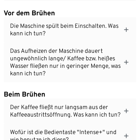
Vor dem Brühen
Die Maschine spült beim Einschalten. Was
kann ich tun?
Das Aufheizen der Maschine dauert
ungewöhnlich lange/ Kaffee bzw. heißes
Wasser fließen nur in geringer Menge, was
kann ich tun?
Beim Brühen
Der Kaffee fließt nur langsam aus der
Kaffeeaustrittsöffnung. Was kann ich tun?
Wofür ist die Bedientaste "Intense+" und
wie benutze ich diese?