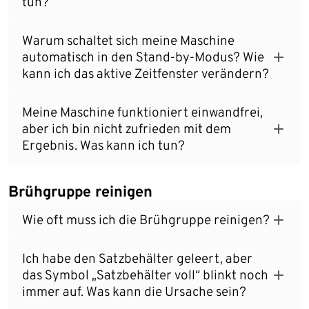
tun?
Warum schaltet sich meine Maschine
automatisch in den Stand-by-Modus? Wie
kann ich das aktive Zeitfenster verändern?
Meine Maschine funktioniert einwandfrei,
aber ich bin nicht zufrieden mit dem
Ergebnis. Was kann ich tun?
Brühgruppe reinigen
Wie oft muss ich die Brühgruppe reinigen?
Ich habe den Satzbehälter geleert, aber
das Symbol „Satzbehälter voll“ blinkt noch
immer auf. Was kann die Ursache sein?