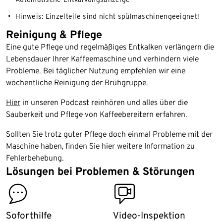
Hinweis: Einzelteile sind nicht spülmaschinengeeignet!
Reinigung & Pflege
Eine gute Pflege und regelmäßiges Entkalken verlängern die
Lebensdauer Ihrer Kaffeemaschine und verhindern viele
Probleme. Bei täglicher Nutzung empfehlen wir eine
wöchentliche Reinigung der Brühgruppe.
Hier
in unseren Podcast reinhören und alles über die
Sauberkeit und Pflege von Kaffeebereitern erfahren.
Sollten Sie trotz guter Pflege doch einmal Probleme mit der
Maschine haben, finden Sie hier weitere Information zu
Fehlerbehebung.
Lösungen bei Problemen & Störungen
contact
video_inspection
Soforthilfe
Video-Inspektion