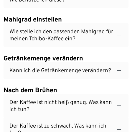
Mahlgrad einstellen
Wie stelle ich den passenden Mahlgrad für
meinen Tchibo-Kaffee ein?
Getränkemenge verändern
Kann ich die Getränkemenge verändern?
Nach dem Brühen
Der Kaffee ist nicht heiß genug. Was kann
ich tun?
Der Kaffee ist zu schwach. Was kann ich