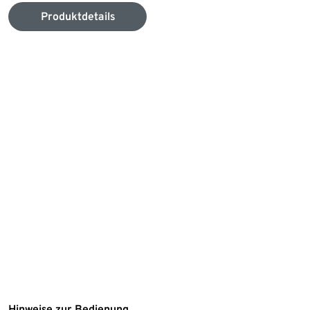
Produktdetails
Hinweise zur Bedienung