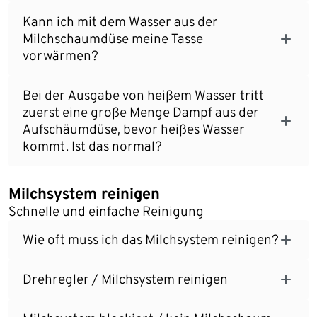
Kann ich mit dem Wasser aus der
Milchschaumdüse meine Tasse
vorwärmen?
Bei der Ausgabe von heißem Wasser tritt
zuerst eine große Menge Dampf aus der
Aufschäumdüse, bevor heißes Wasser
kommt. Ist das normal?
Milchsystem reinigen
Schnelle und einfache Reinigung
Wie oft muss ich das Milchsystem reinigen?
Drehregler / Milchsystem reinigen