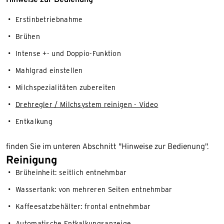
Erstinbetriebnahme
Brühen
Intense +- und Doppio-Funktion
Mahlgrad einstellen
Milchspezialitäten zubereiten
Drehregler / Milchsystem reinigen - Video
Entkalkung
finden Sie im unteren Abschnitt "Hinweise zur Bedienung".
Reinigung
Brüheinheit: seitlich entnehmbar
Wassertank: von mehreren Seiten entnehmbar
Kaffeesatzbehälter: frontal entnehmbar
Automatische Entkalkungsanzeige