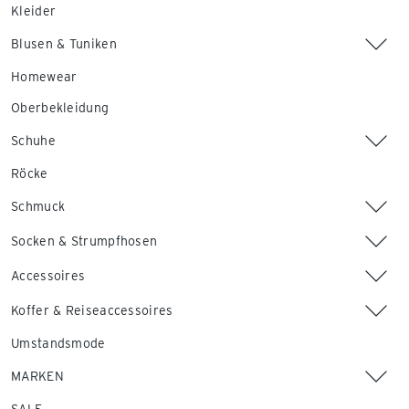
Kleider
Blusen & Tuniken
Homewear
Oberbekleidung
Schuhe
Röcke
Schmuck
Socken & Strumpfhosen
Accessoires
Koffer & Reiseaccessoires
Umstandsmode
MARKEN