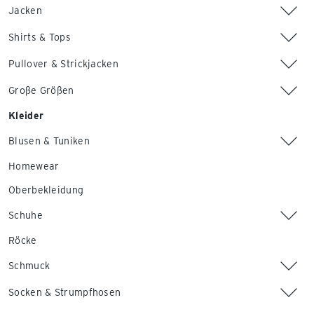
Jacken
Shirts & Tops
Pullover & Strickjacken
Große Größen
Kleider
Blusen & Tuniken
Homewear
Oberbekleidung
Schuhe
Röcke
Schmuck
Socken & Strumpfhosen