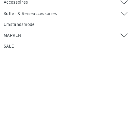
Accessoires
Koffer & Reiseaccessoires
Umstandsmode
MARKEN
SALE