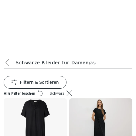
Schwarze Kleider für Damen
(26)
Filtern & Sortieren
Alle Filter löschen
Schwarz