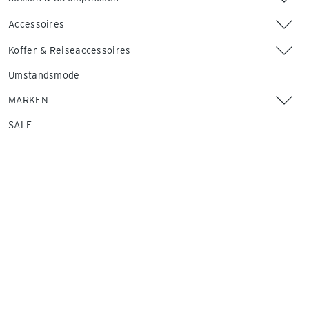
Accessoires
Koffer & Reiseaccessoires
Umstandsmode
MARKEN
SALE