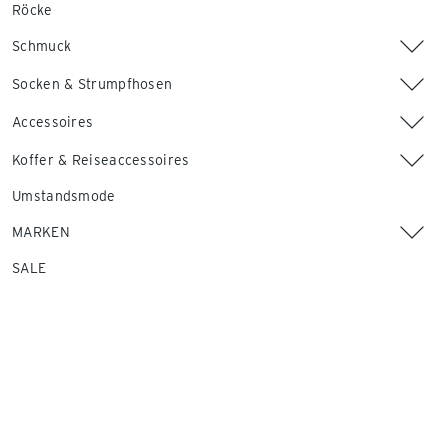
Röcke
Schmuck
Socken & Strumpfhosen
Accessoires
Koffer & Reiseaccessoires
Umstandsmode
MARKEN
SALE