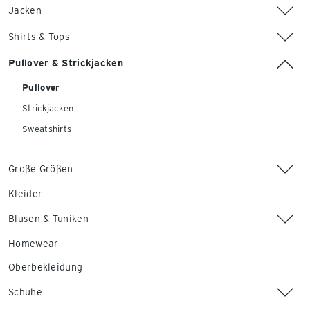
Jacken
Shirts & Tops
Pullover & Strickjacken
Pullover
Strickjacken
Sweatshirts
Große Größen
Kleider
Blusen & Tuniken
Homewear
Oberbekleidung
Schuhe