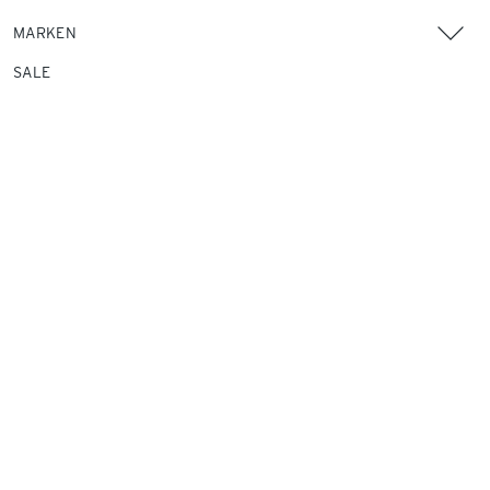
MARKEN
SALE