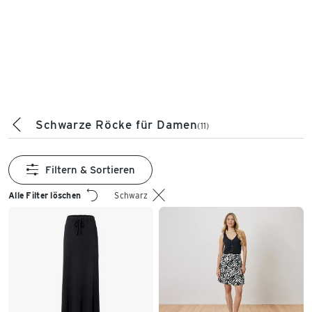
Schwarze Röcke für Damen
(11)
Filtern & Sortieren
Alle Filter löschen
Schwarz