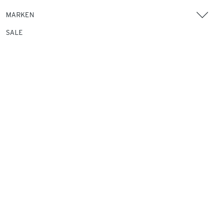
MARKEN
SALE