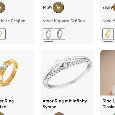
organi
14,99
79,99
gbare Größen
Verfügbare Größen
Ver
19
20
17
18
19
20
17
er Ring
Amor Ring mit Infinity-
Ring 
te«
Symbol
Glaskr