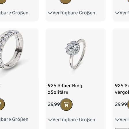
gbare Größen
Verfügbare Größen
Ver
19
20
17
18
19
20
17
t
925 Silber Ring
925 S
»Solitär«
vergo
29,99
29,99
gbare Größen
Verfügbare Größen
Ver
19
20
17
18
19
20
17