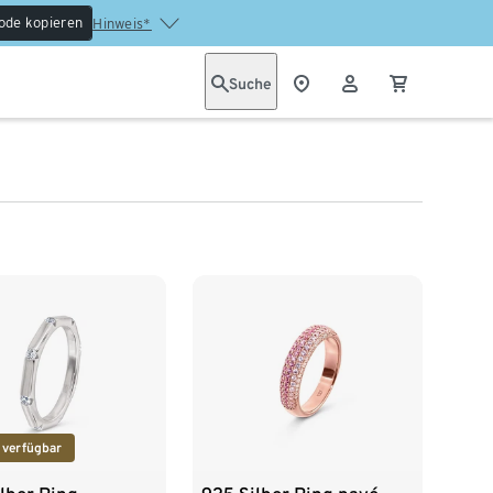
ode kopieren
Hinweis*
Suche
 verfügbar