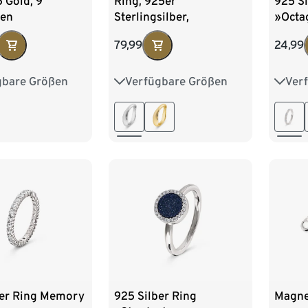
 Gold, 9
Ring, 925er
925 Si
ten
Sterlingsilber,
»Octag
organisch, rhodiniert
79,99
24,99
gbare Größen
Verfügbare Größen
Ver
19
17
18
19
20
17
ber Ring Memory
925 Silber Ring
Magne