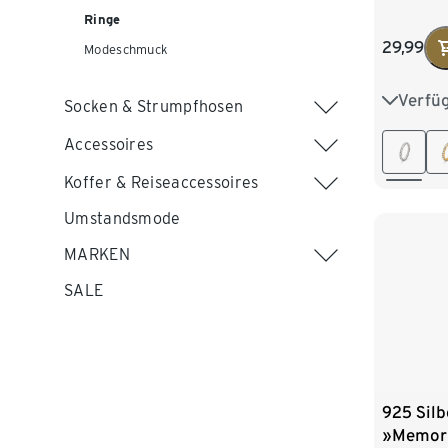
Ringe
29,99
Modeschmuck
Verfü
17
18
Socken & Strumpfhosen
Accessoires
Koffer & Reiseaccessoires
Umstandsmode
MARKEN
SALE
925 Silb
»Memor