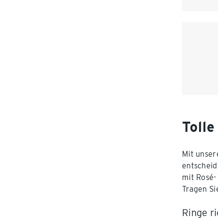
Toll
Mit unser
entscheid
mit Rosé-
Tragen Si
Ringe r