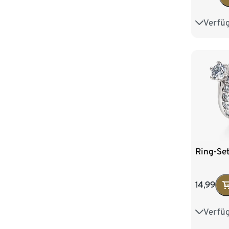
Verfü
17
18
Ring-Se
14,99
Verfü
17
18