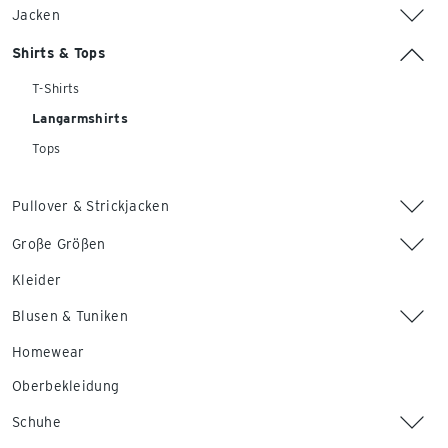
Jacken
Shirts & Tops
T-Shirts
Langarmshirts
Tops
Pullover & Strickjacken
Große Größen
Kleider
Blusen & Tuniken
Homewear
Oberbekleidung
Schuhe