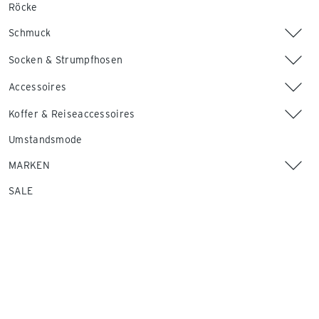
Röcke
Schmuck
Socken & Strumpfhosen
Accessoires
Koffer & Reiseaccessoires
Umstandsmode
MARKEN
SALE